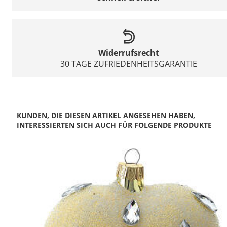
Widerrufsrecht
30 TAGE ZUFRIEDENHEITSGARANTIE
KUNDEN, DIE DIESEN ARTIKEL ANGESEHEN HABEN,
INTERESSIERTEN SICH AUCH FÜR FOLGENDE PRODUKTE