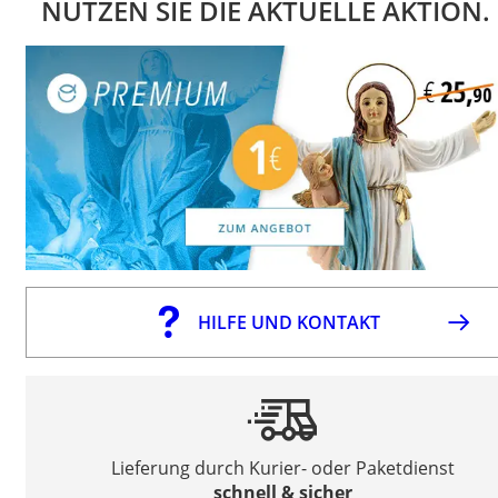
NUTZEN SIE DIE AKTUELLE AKTION.
HILFE UND KONTAKT
Lieferung durch Kurier- oder Paketdienst
schnell & sicher