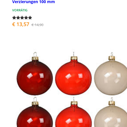
Verzierungen 100 mm
VORRÄTIG
€ 13,57
€ 14,90