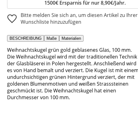
1500€ Ersparnis für nur 8,90€/Jahr.
Bitte melden Sie sich an, um diesen Artikel zu Ihrer
Wunschliste hinzuzufügen
BESCHREIBUNG
Maße
Materialien
Weihnachtskugel grün gold geblasenes Glas, 100 mm.
Die Weihnachtskugel wird mit der traditionellen Technik
der Glasbläserei in Polen hergestellt. Anschließend wird
es von Hand bemalt und verziert. Die Kugel ist mit eine
undurchsichtigen grünen Hintergrund verziert, der mit
goldenen Blumenmotiven und weißen Strasssteinen
geschmückt ist. Die Weihnachtskugel hat einen
Durchmesser von 100 mm.