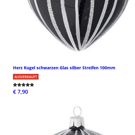
Herz Kugel schwarzen Glas silber Streifen 100mm
AUSVERKAUFT
€ 7,90