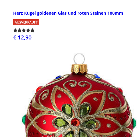
Herz Kugel goldenen Glas und roten Steinen 100mm
AUSVERKAUFT
€ 12,90