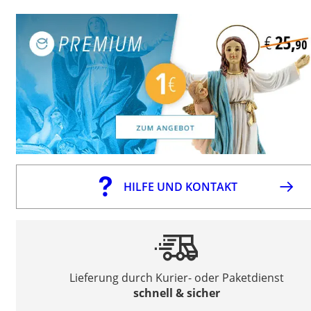
HILFE UND KONTAKT
Lieferung durch Kurier- oder Paketdienst
schnell & sicher