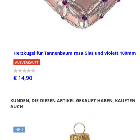
Herzkugel für Tannenbaum rosa Glas und violett 100mm
AUSVERKAUFT
€ 14,90
KUNDEN, DIE DIESEN ARTIKEL GEKAUFT HABEN, KAUFTEN
AUCH
NEU