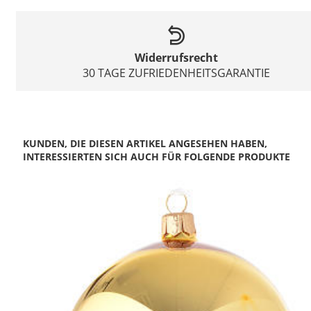
Widerrufsrecht
30 TAGE ZUFRIEDENHEITSGARANTIE
KUNDEN, DIE DIESEN ARTIKEL ANGESEHEN HABEN,
INTERESSIERTEN SICH AUCH FÜR FOLGENDE PRODUKTE