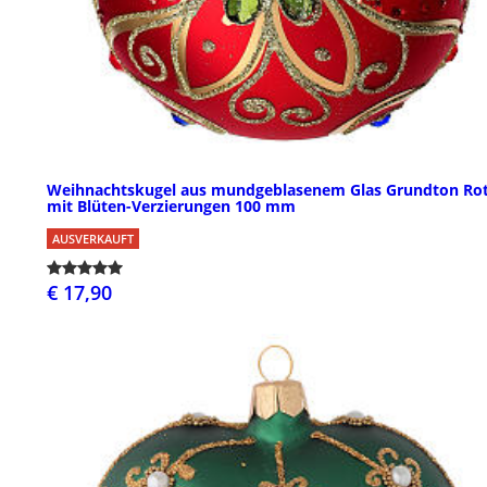
Weihnachtskugel aus mundgeblasenem Glas Grundton Ro
mit Blüten-Verzierungen 100 mm
AUSVERKAUFT
€ 17,90