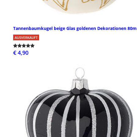
Tannenbaumkugel beige Glas goldenen Dekorationen 80
AUSVERKAUFT
€ 4,90