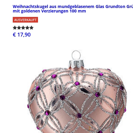
Weihnachtskugel aus mundgeblasenem Glas Grundton Gr
mit goldenen Verzierungen 100 mm
AUSVERKAUFT
€ 17,90