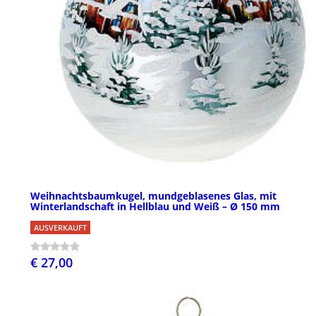
Weihnachtsbaumkugel, mundgeblasenes Glas, mit
Winterlandschaft in Hellblau und Weiß – Ø 150 mm
AUSVERKAUFT
€ 27,00