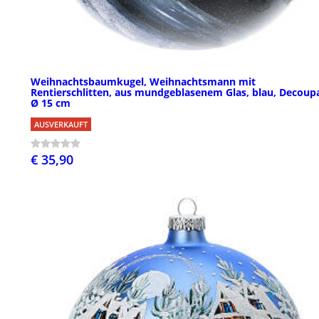
Weihnachtsbaumkugel, Weihnachtsmann mit
Rentierschlitten, aus mundgeblasenem Glas, blau, Decoup
Ø 15 cm
AUSVERKAUFT
€ 35,90