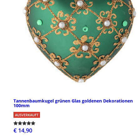
Tannenbaumkugel grünen Glas goldenen Dekorationen
100mm
AUSVERKAUFT
€ 14,90