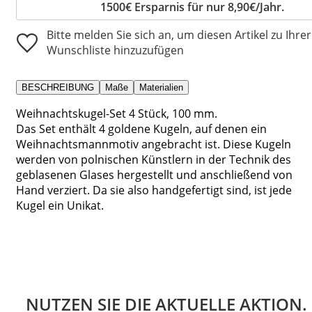
1500€ Ersparnis für nur 8,90€/Jahr.
Bitte melden Sie sich an, um diesen Artikel zu Ihrer
Wunschliste hinzuzufügen
BESCHREIBUNG
Maße
Materialien
Weihnachtskugel-Set 4 Stück, 100 mm.
Das Set enthält 4 goldene Kugeln, auf denen ein
Weihnachtsmannmotiv angebracht ist. Diese Kugeln
werden von polnischen Künstlern in der Technik des
geblasenen Glases hergestellt und anschließend von
Hand verziert. Da sie also handgefertigt sind, ist jede
Kugel ein Unikat.
NUTZEN SIE DIE AKTUELLE AKTION.