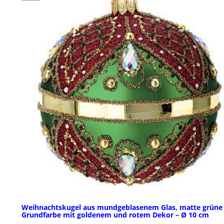
Weihnachtskugel aus mundgeblasenem Glas, matte grüne
Grundfarbe mit goldenem und rotem Dekor – Ø 10 cm