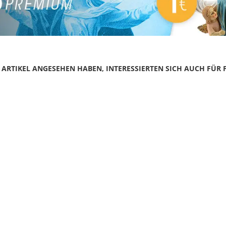
N ARTIKEL ANGESEHEN HABEN, INTERESSIERTEN SICH AUCH FÜR