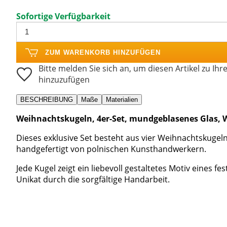
Sofortige Verfügbarkeit
ZUM WARENKORB HINZUFÜGEN
Bitte melden Sie sich an, um diesen Artikel zu Ihr
hinzuzufügen
BESCHREIBUNG
Maße
Materialien
Weihnachtskugeln, 4er-Set, mundgeblasenes Glas, 
Dieses exklusive Set besteht aus vier Weihnachtskug
handgefertigt von polnischen Kunsthandwerkern.
Jede Kugel zeigt ein liebevoll gestaltetes Motiv eines 
Unikat durch die sorgfältige Handarbeit.