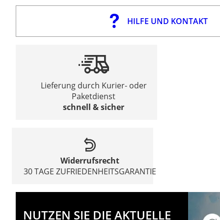
HILFE UND KONTAKT
Lieferung durch Kurier- oder
Paketdienst
schnell & sicher
Widerrufsrecht
30 TAGE ZUFRIEDENHEITSGARANTIE
NUTZEN SIE DIE AKTUELLE