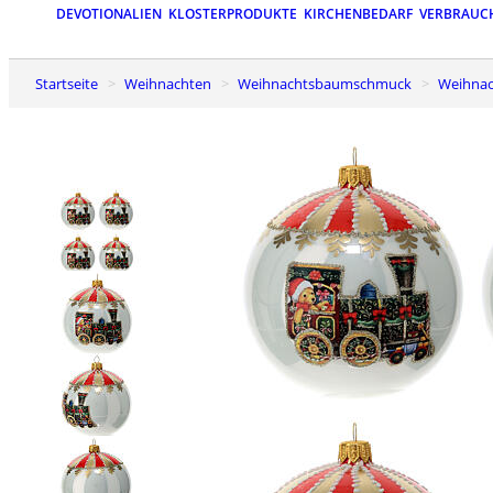
DEVOTIONALIEN
KLOSTERPRODUKTE
KIRCHENBEDARF
VERBRAUC
Startseite
Weihnachten
Weihnachtsbaumschmuck
Weihna