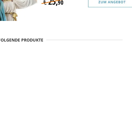
 FOLGENDE PRODUKTE