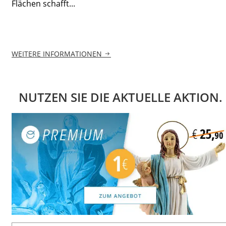
Flächen schafft...
WEITERE INFORMATIONEN
NUTZEN SIE DIE AKTUELLE AKTION.