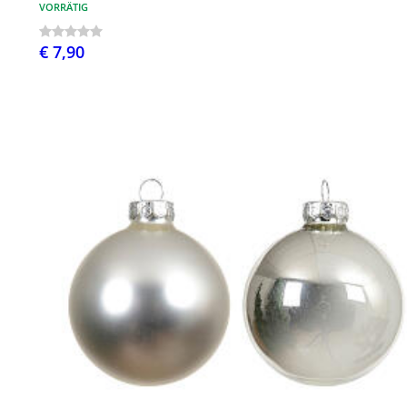
VORRÄTIG
€ 7,90