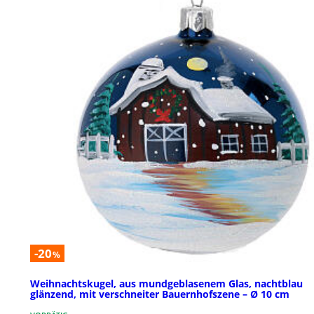
-20
%
Weihnachtskugel, aus mundgeblasenem Glas, nachtblau
glänzend, mit verschneiter Bauernhofszene – Ø 10 cm