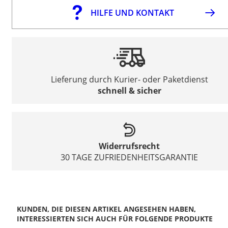
HILFE UND KONTAKT
Lieferung durch Kurier- oder Paketdienst
schnell & sicher
Widerrufsrecht
30 TAGE ZUFRIEDENHEITSGARANTIE
KUNDEN, DIE DIESEN ARTIKEL ANGESEHEN HABEN,
INTERESSIERTEN SICH AUCH FÜR FOLGENDE PRODUKTE