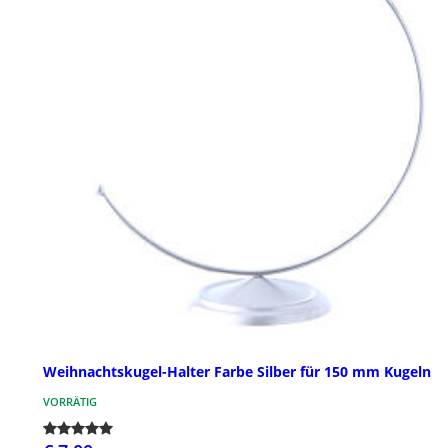
Weihnachtskugel-Halter Farbe Silber für 150 mm Kugeln
VORRÄTIG