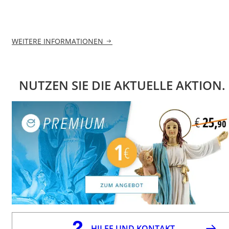
WEITERE INFORMATIONEN
NUTZEN SIE DIE AKTUELLE AKTION.
HILFE UND KONTAKT