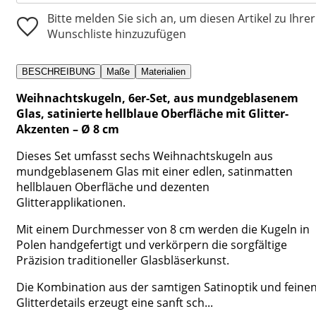
Bitte melden Sie sich an, um diesen Artikel zu Ihrer
Wunschliste hinzuzufügen
BESCHREIBUNG
Maße
Materialien
Weihnachtskugeln, 6er-Set, aus mundgeblasenem
Glas, satinierte hellblaue Oberfläche mit Glitter-
Akzenten – Ø 8 cm
Dieses Set umfasst sechs Weihnachtskugeln aus
mundgeblasenem Glas mit einer edlen, satinmatten
hellblauen Oberfläche und dezenten
Glitterapplikationen.
Mit einem Durchmesser von 8 cm werden die Kugeln in
Polen handgefertigt und verkörpern die sorgfältige
Präzision traditioneller Glasbläserkunst.
Die Kombination aus der samtigen Satinoptik und feine
Glitterdetails erzeugt eine sanft sch...