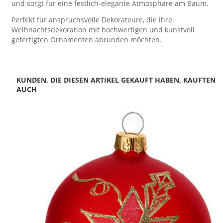
und sorgt für eine festlich-elegante Atmosphäre am Baum.
Perfekt für anspruchsvolle Dekorateure, die ihre
Weihnachtsdekoration mit hochwertigen und kunstvoll
gefertigten Ornamenten abrunden möchten.
KUNDEN, DIE DIESEN ARTIKEL GEKAUFT HABEN, KAUFTEN
AUCH