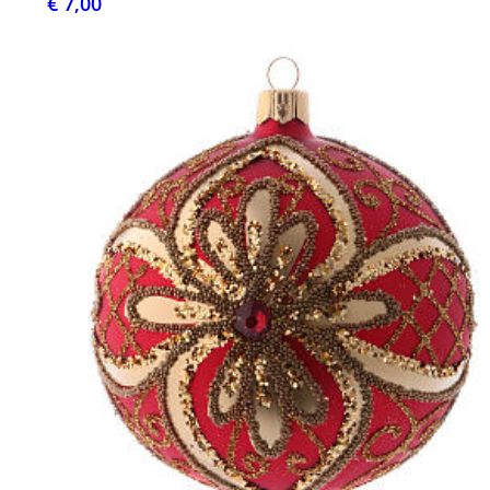
€ 7,00