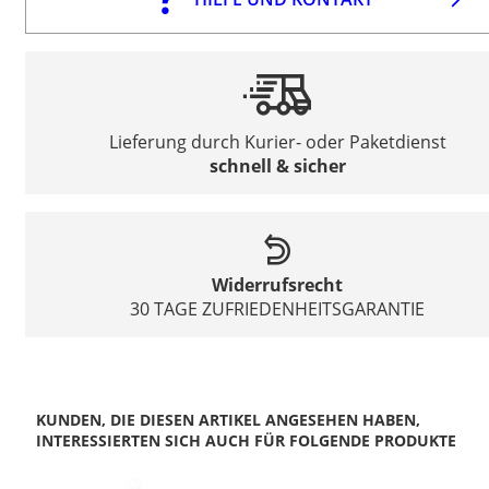
Lieferung durch Kurier- oder Paketdienst
schnell & sicher
Widerrufsrecht
30 TAGE ZUFRIEDENHEITSGARANTIE
KUNDEN, DIE DIESEN ARTIKEL ANGESEHEN HABEN,
INTERESSIERTEN SICH AUCH FÜR FOLGENDE PRODUKTE