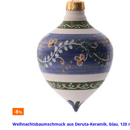
-8
%
Weihnachtsbaumschmuck aus Deruta-Keramik, blau, 120