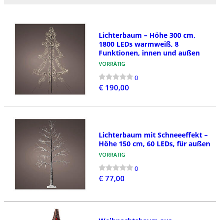
Lichterbaum – Höhe 300 cm,
1800 LEDs warmweiß, 8
Funktionen, innen und außen
VORRÄTIG
0
€ 190,00
Lichterbaum mit Schneeeffekt –
Höhe 150 cm, 60 LEDs, für außen
VORRÄTIG
0
€ 77,00