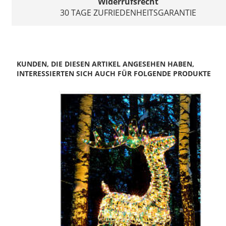
Widerrufsrecht
30 TAGE ZUFRIEDENHEITSGARANTIE
KUNDEN, DIE DIESEN ARTIKEL ANGESEHEN HABEN,
INTERESSIERTEN SICH AUCH FÜR FOLGENDE PRODUKTE