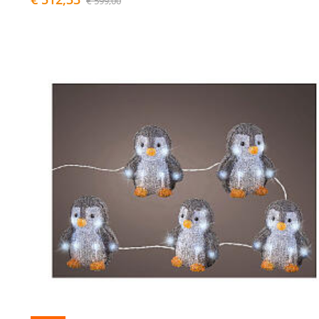
€ 599,00