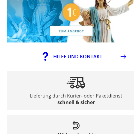
HILFE UND KONTAKT
Lieferung durch Kurier- oder Paketdienst
schnell & sicher