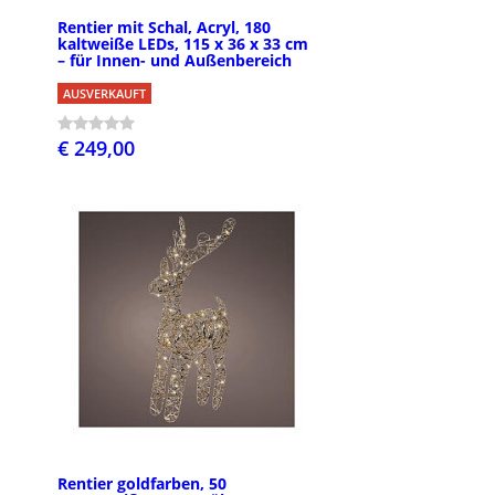
Rentier mit Schal, Acryl, 180
kaltweiße LEDs, 115 x 36 x 33 cm
– für Innen- und Außenbereich
AUSVERKAUFT
€ 249,00
Rentier goldfarben, 50