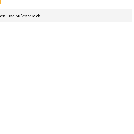
 Innen- und Außenbereich