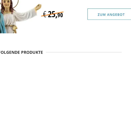
 FOLGENDE PRODUKTE