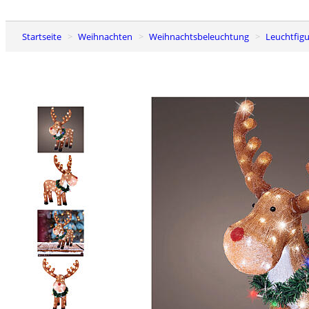
Startseite
Weihnachten
Weihnachtsbeleuchtung
Leuchtfig