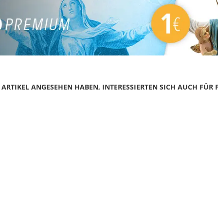
N ARTIKEL ANGESEHEN HABEN, INTERESSIERTEN SICH AUCH FÜR