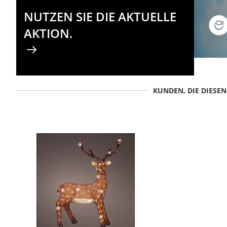
NUTZEN SIE DIE AKTUELLE
AKTION.
KUNDEN, DIE DIESE