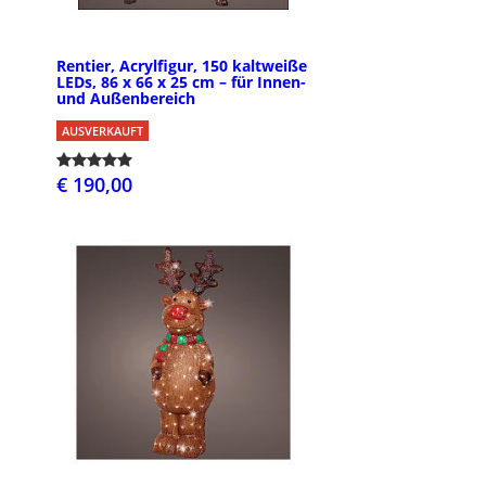
Rentier, Acrylfigur, 150 kaltweiße
LEDs, 86 x 66 x 25 cm – für Innen-
und Außenbereich
AUSVERKAUFT
€ 190,00