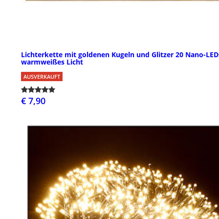
Lichterkette mit goldenen Kugeln und Glitzer 20 Nano-LED
warmweißes Licht
AUSVERKAUFT
€ 7,90