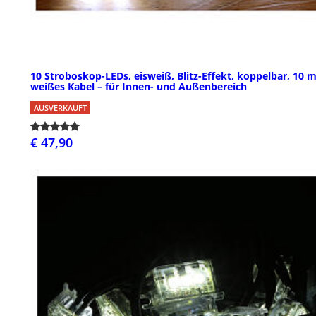
10 Stroboskop-LEDs, eisweiß, Blitz-Effekt, koppelbar, 10 
weißes Kabel – für Innen- und Außenbereich
AUSVERKAUFT
€ 47,90