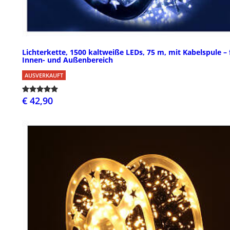
Lichterkette, 1500 kaltweiße LEDs, 75 m, mit Kabelspule – 
Innen- und Außenbereich
AUSVERKAUFT
€ 42,90