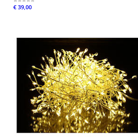
€ 39,00