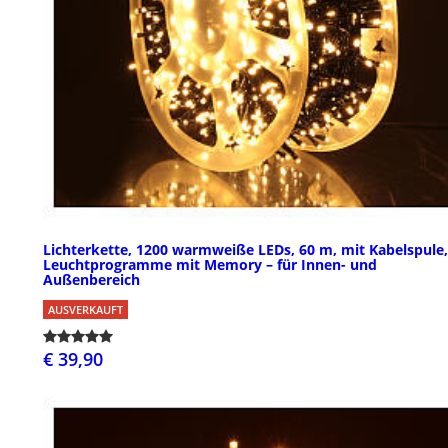
Lichterkette, 1200 warmweiße LEDs, 60 m, mit Kabelspule,
Leuchtprogramme mit Memory – für Innen- und
Außenbereich
AUSVERKAUFT
€ 39,90