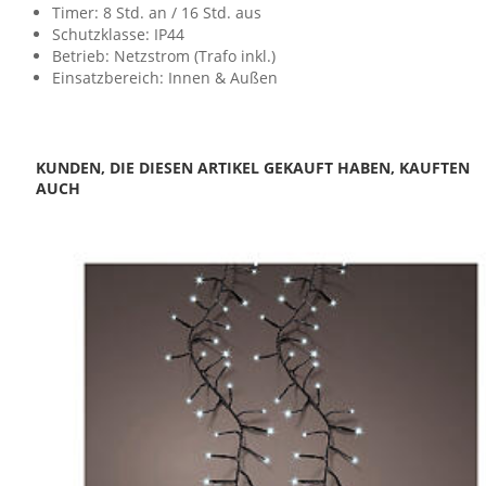
Timer: 8 Std. an / 16 Std. aus
Schutzklasse: IP44
Betrieb: Netzstrom (Trafo inkl.)
Einsatzbereich: Innen & Außen
KUNDEN, DIE DIESEN ARTIKEL GEKAUFT HABEN, KAUFTEN
AUCH