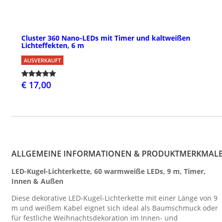
Cluster 360 Nano-LEDs mit Timer und kaltweißen
Lichteffekten, 6 m
AUSVERKAUFT
€ 17,00
ALLGEMEINE INFORMATIONEN & PRODUKTMERKMAL
LED-Kugel-Lichterkette, 60 warmweiße LEDs, 9 m, Timer,
Innen & Außen
Diese dekorative LED-Kugel-Lichterkette mit einer Länge von 9
m und weißem Kabel eignet sich ideal als Baumschmuck oder
für festliche Weihnachtsdekoration im Innen- und