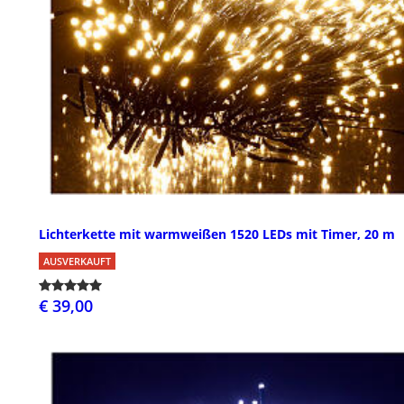
Lichterkette mit warmweißen 1520 LEDs mit Timer, 20 m
AUSVERKAUFT
€ 39,00