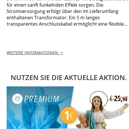
für einen sanft funkelnden Effekt sorgen. Die
Stromversorgung erfolgt über den im Lieferumfang
enthaltenen Transformator. Ein 5 m langes
transparentes Anschlusskabel ermöglicht eine flexible...
WEITERE INFORMATIONEN
NUTZEN SIE DIE AKTUELLE AKTION.