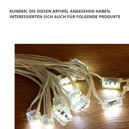
KUNDEN, DIE DIESEN ARTIKEL ANGESEHEN HABEN,
INTERESSIERTEN SICH AUCH FÜR FOLGENDE PRODUKTE