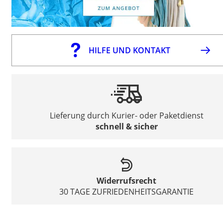
HILFE UND KONTAKT
Lieferung durch Kurier- oder Paketdienst
schnell & sicher
Widerrufsrecht
30 TAGE ZUFRIEDENHEITSGARANTIE