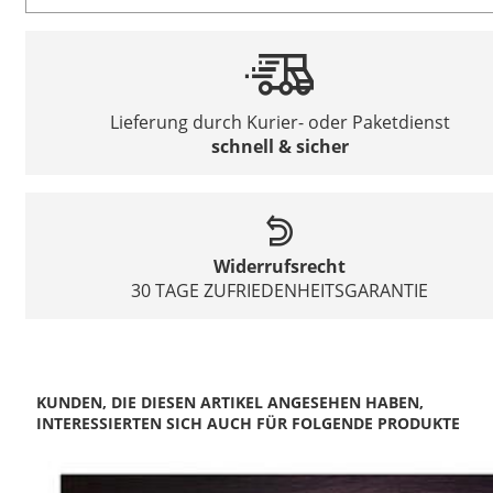
Lieferung durch Kurier- oder Paketdienst
schnell & sicher
Widerrufsrecht
30 TAGE ZUFRIEDENHEITSGARANTIE
KUNDEN, DIE DIESEN ARTIKEL ANGESEHEN HABEN,
INTERESSIERTEN SICH AUCH FÜR FOLGENDE PRODUKTE