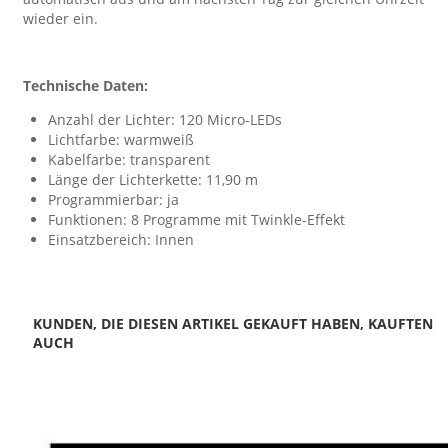
wieder ein.
Technische Daten:
Anzahl der Lichter: 120 Micro-LEDs
Lichtfarbe: warmweiß
Kabelfarbe: transparent
Länge der Lichterkette: 11,90 m
Programmierbar: ja
Funktionen: 8 Programme mit Twinkle-Effekt
Einsatzbereich: Innen
KUNDEN, DIE DIESEN ARTIKEL GEKAUFT HABEN, KAUFTEN
AUCH