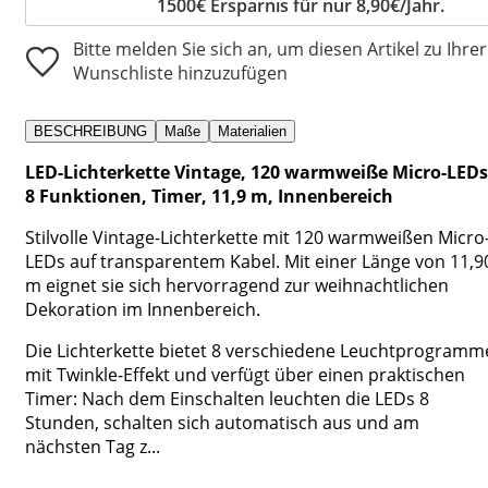
1500€ Ersparnis für nur 8,90€/Jahr.
Bitte melden Sie sich an, um diesen Artikel zu Ihrer
Wunschliste hinzuzufügen
BESCHREIBUNG
Maße
Materialien
LED-Lichterkette Vintage, 120 warmweiße Micro-LEDs
8 Funktionen, Timer, 11,9 m, Innenbereich
Stilvolle Vintage-Lichterkette mit 120 warmweißen Micro
LEDs auf transparentem Kabel. Mit einer Länge von 11,9
m eignet sie sich hervorragend zur weihnachtlichen
Dekoration im Innenbereich.
Die Lichterkette bietet 8 verschiedene Leuchtprogramm
mit Twinkle-Effekt und verfügt über einen praktischen
Timer: Nach dem Einschalten leuchten die LEDs 8
Stunden, schalten sich automatisch aus und am
nächsten Tag z...