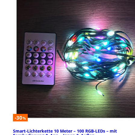
-30
%
Smart-Lichterkette 10 Meter – 100 RGB-LEDs – mit