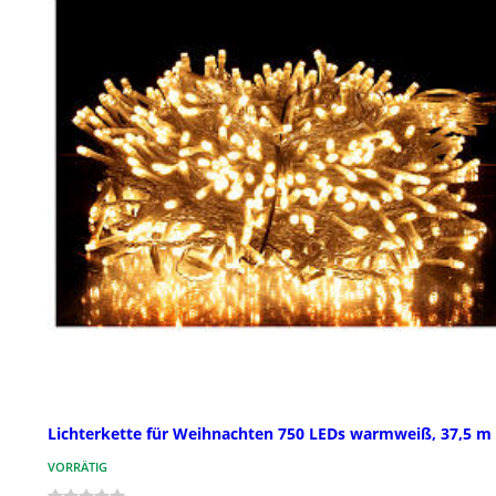
Lichterkette für Weihnachten 750 LEDs warmweiß, 37,5 m
VORRÄTIG