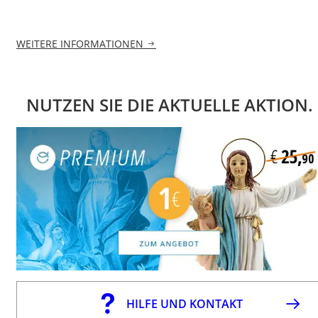
WEITERE INFORMATIONEN
NUTZEN SIE DIE AKTUELLE AKTION.
HILFE UND KONTAKT