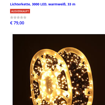
Lichterkette, 3000 LED, warmweiß, 33 m
AUSVERKAUFT
€ 79,00