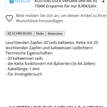
KOSTENLOSER Versand und bis zu
1500€ Ersparnis für nur 8,90€/Jahr.
Bitte melden Sie sich an, um diesen Artikel zu Ihrer
Wunschliste hinzuzufügen
BESCHREIBUNG
Maße
Materialien
Leuchtenden Zapfen 20 Leds kaltweiss. Kette mit 20
leuchtenden Zapfen und kaltweissen Ledlichtern.
Technische Eigenschaften:
- 20 kaltweissen Leds
- die Kette funktioniert mit Batterien (3x AA Zellen)
- Kabellänge: 1.4mt
- Für Innengebrauch