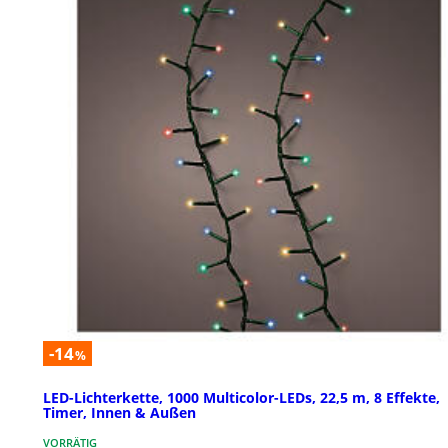
-14
%
LED-Lichterkette, 1000 Multicolor-LEDs, 22,5 m, 8 Effekte,
Timer, Innen & Außen
VORRÄTIG