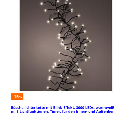
-15
%
Büschellichterkette mit Blink-Effekt, 3000 LEDs, warmweiß
m, 8 Lichtfunktionen, Timer, für den Innen- und Außenber