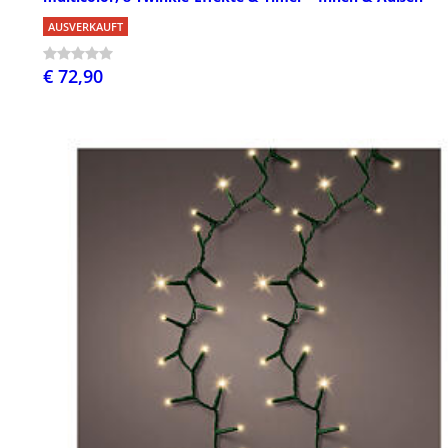
AUSVERKAUFT
€ 72,90