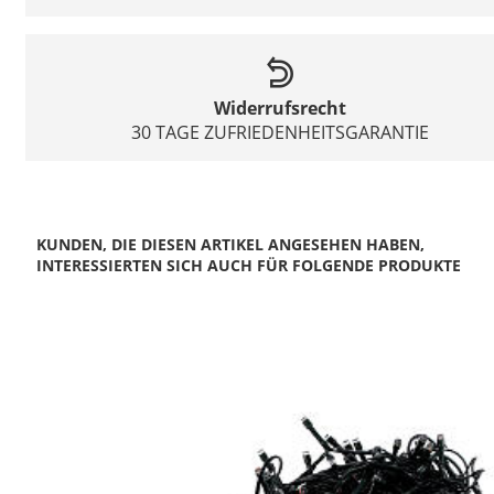
Widerrufsrecht
30 TAGE ZUFRIEDENHEITSGARANTIE
KUNDEN, DIE DIESEN ARTIKEL ANGESEHEN HABEN,
INTERESSIERTEN SICH AUCH FÜR FOLGENDE PRODUKTE