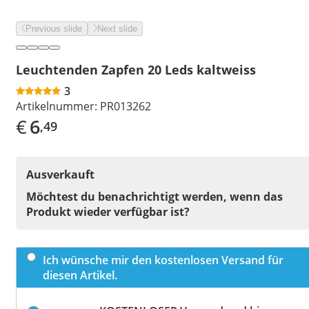
Previous slide
Next slide
Leuchtenden Zapfen 20 Leds kaltweiss
3
Artikelnummer:
PR013262
€
6
,49
Ausverkauft
Möchtest du benachrichtigt werden, wenn das
Produkt wieder verfügbar ist?
Ich wünsche mir den kostenlosen Versand für
diesen Artikel.