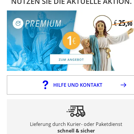
NUTZEN SIE DIE AKTUELLE AKTION.
HILFE UND KONTAKT
Lieferung durch Kurier- oder Paketdienst
schnell & sicher