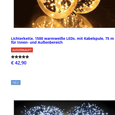
Lichterkette, 1500 warmweiße LEDs, mit Kabelspule, 75 m 
für Innen- und Außenbereich
AUSVERKAUFT
€ 42,90
NEU