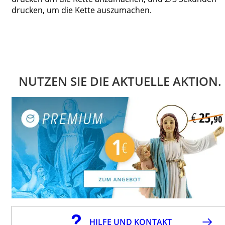
drucken, um die Kette auszumachen.
NUTZEN SIE DIE AKTUELLE AKTION.
HILFE UND KONTAKT