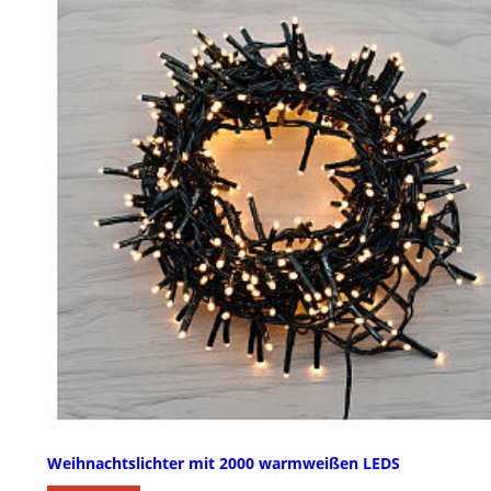
Weihnachtslichter mit 2000 warmweißen LEDS