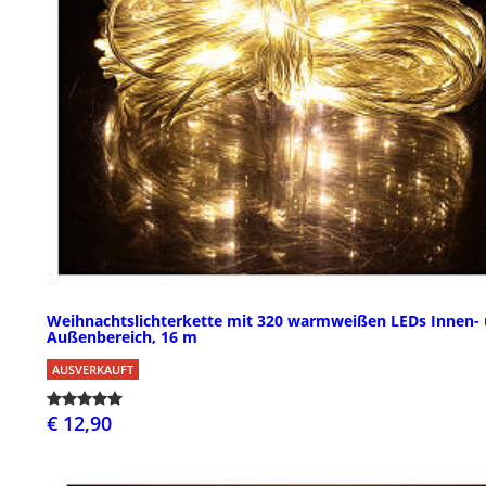
Weihnachtslichterkette mit 320 warmweißen LEDs Innen-
Außenbereich, 16 m
AUSVERKAUFT
€ 12,90