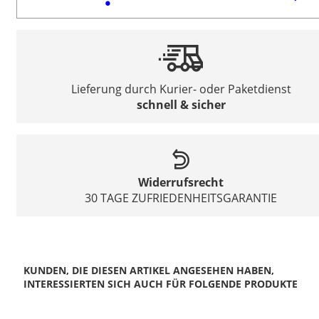
Lieferung durch Kurier- oder Paketdienst
schnell & sicher
Widerrufsrecht
30 TAGE ZUFRIEDENHEITSGARANTIE
KUNDEN, DIE DIESEN ARTIKEL ANGESEHEN HABEN,
INTERESSIERTEN SICH AUCH FÜR FOLGENDE PRODUKTE