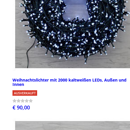
Weihnachtslichter mit 2000 kaltweißen LEDs, Außen und
Innen
AUSVERKAUFT
€ 90,00