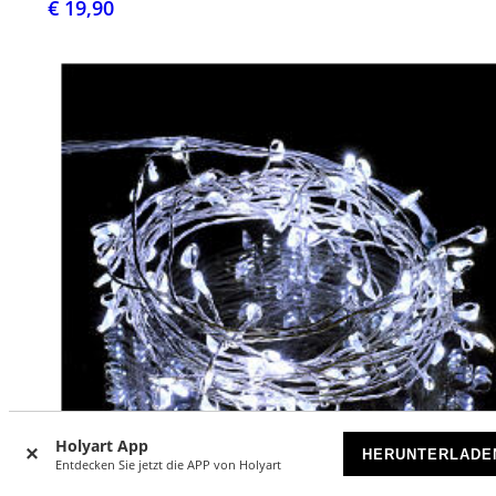
€ 19,90
Holyart App
HERUNTERLADE
Entdecken Sie jetzt die APP von Holyart