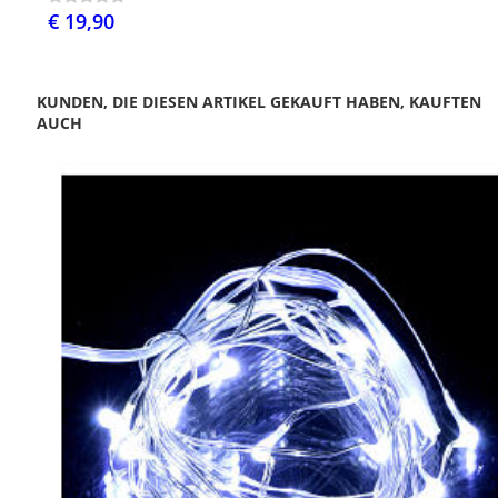
€ 19,90
KUNDEN, DIE DIESEN ARTIKEL GEKAUFT HABEN, KAUFTEN
AUCH