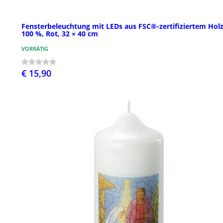
Fensterbeleuchtung mit LEDs aus FSC®-zertifiziertem Hol
100 %, Rot, 32 × 40 cm
VORRÄTIG
€ 15,90