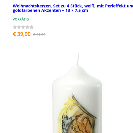
Weihnachtskerzen, Set zu 4 Stück, weiß, mit Perleffekt un
goldfarbenen Akzenten – 13 × 7,5 cm
VORRÄTIG
€ 39,90
€ 41,90