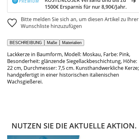
1500€ Ersparnis für nur 8,90€/Jahr.
Bitte melden Sie sich an, um diesen Artikel zu Ihrer
Wunschliste hinzuzufügen
BESCHREIBUNG
Maße
Materialien
Lackkerze in Baumform, Modell: Moskau, Farbe: Pink,
Besonderheit: glänzende Siegellackbeschichtung, Höhe:
22 cm, Durchmesser: 7,5 cm. Kunsthandwerkliche Kerze;
handgefertigt in einer historischen italienischen
Wachsgießerei.
NUTZEN SIE DIE AKTUELLE AKTION.