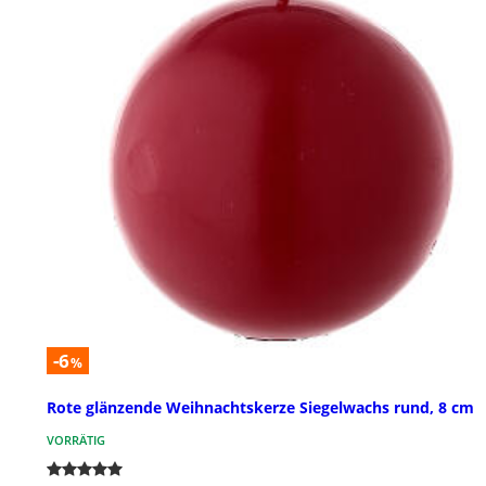
-6
%
Rote glänzende Weihnachtskerze Siegelwachs rund, 8 cm
VORRÄTIG