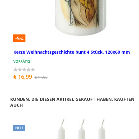
-5
%
Kerze Weihnachtsgeschichte bunt 4 Stück, 120x60 mm
VORRÄTIG
€ 16,99
€ 17,90
KUNDEN, DIE DIESEN ARTIKEL GEKAUFT HABEN, KAUFTEN
AUCH
NEU