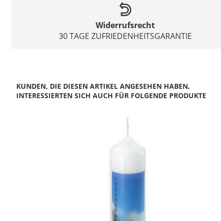
Widerrufsrecht
30 TAGE ZUFRIEDENHEITSGARANTIE
KUNDEN, DIE DIESEN ARTIKEL ANGESEHEN HABEN,
INTERESSIERTEN SICH AUCH FÜR FOLGENDE PRODUKTE