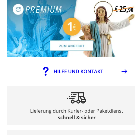
HILFE UND KONTAKT
Lieferung durch Kurier- oder Paketdienst
schnell & sicher