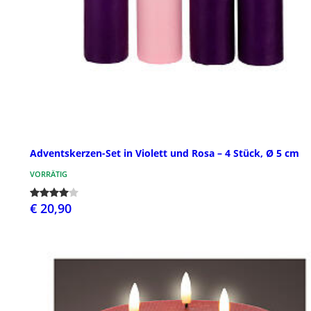
Adventskerzen-Set in Violett und Rosa – 4 Stück, Ø 5 cm
VORRÄTIG
€ 20,90