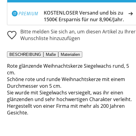
KOSTENLOSER Versand und bis zu
1500€ Ersparnis für nur 8,90€/Jahr.
Bitte melden Sie sich an, um diesen Artikel zu Ihrer
Wunschliste hinzuzufügen
BESCHREIBUNG
Maße
Materialien
Rote glänzende Weihnachtskerze Siegelwachs rund, 5
cm.
Schöne rote und runde Weihnachtskerze mit einem
Durchmesser von 5 cm.
Sie wurde mit Siegelwachs versiegelt, was ihr einen
glänzenden und sehr hochwertigen Charakter verleiht.
Hergestellt von einer Firma mit mehr als 200 Jahren
Gesichte.