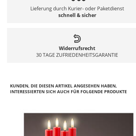
Lieferung durch Kurier- oder Paketdienst
schnell & sicher
Widerrufsrecht
30 TAGE ZUFRIEDENHEITSGARANTIE
KUNDEN, DIE DIESEN ARTIKEL ANGESEHEN HABEN,
INTERESSIERTEN SICH AUCH FÜR FOLGENDE PRODUKTE