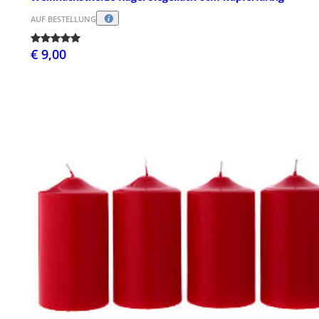
AUF BESTELLUNG
€ 9,00