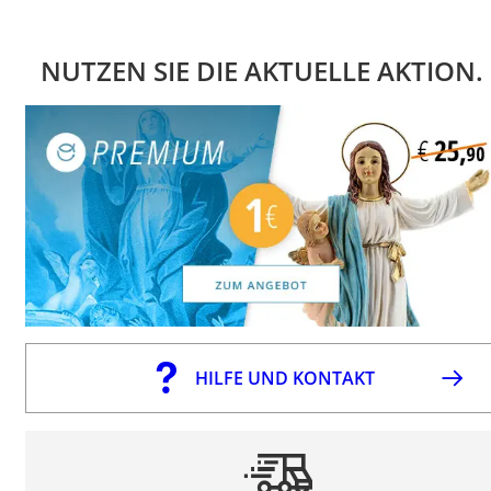
NUTZEN SIE DIE AKTUELLE AKTION.
HILFE UND KONTAKT