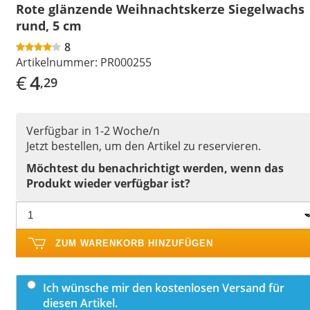
Rote glänzende Weihnachtskerze Siegelwachs
rund, 5 cm
8
Artikelnummer:
PR000255
€
4
,29
Verfügbar in 1-2 Woche/n
Jetzt bestellen, um den Artikel zu reservieren.
Möchtest du benachrichtigt werden, wenn das
Produkt wieder verfügbar ist?
ZUM WARENKORB HINZUFÜGEN
Ich wünsche mir den kostenlosen Versand für
diesen Artikel.