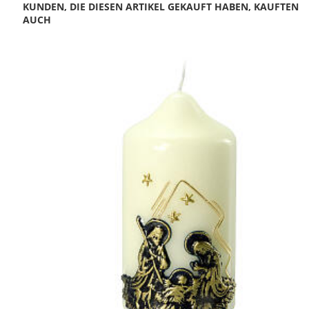
KUNDEN, DIE DIESEN ARTIKEL GEKAUFT HABEN, KAUFTEN
AUCH