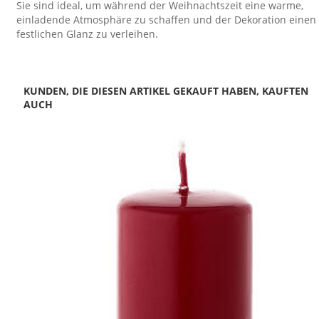
Sie sind ideal, um während der Weihnachtszeit eine warme,
einladende Atmosphäre zu schaffen und der Dekoration einen
festlichen Glanz zu verleihen.
KUNDEN, DIE DIESEN ARTIKEL GEKAUFT HABEN, KAUFTEN
AUCH