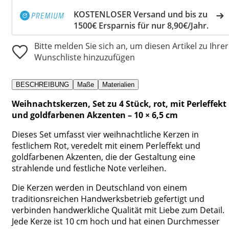
KOSTENLOSER Versand und bis zu
1500€ Ersparnis für nur 8,90€/Jahr.
Bitte melden Sie sich an, um diesen Artikel zu Ihrer
Wunschliste hinzuzufügen
BESCHREIBUNG
Maße
Materialien
Weihnachtskerzen, Set zu 4 Stück, rot, mit Perleffekt
und goldfarbenen Akzenten – 10 × 6,5 cm
Dieses Set umfasst vier weihnachtliche Kerzen in
festlichem Rot, veredelt mit einem Perleffekt und
goldfarbenen Akzenten, die der Gestaltung eine
strahlende und festliche Note verleihen.
Die Kerzen werden in Deutschland von einem
traditionsreichen Handwerksbetrieb gefertigt und
verbinden handwerkliche Qualität mit Liebe zum Detail.
Jede Kerze ist 10 cm hoch und hat einen Durchmesser