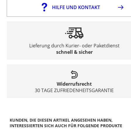
HILFE UND KONTAKT
Lieferung durch Kurier- oder Paketdienst
schnell & sicher
Widerrufsrecht
30 TAGE ZUFRIEDENHEITSGARANTIE
KUNDEN, DIE DIESEN ARTIKEL ANGESEHEN HABEN,
INTERESSIERTEN SICH AUCH FÜR FOLGENDE PRODUKTE