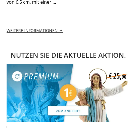
von 6,5 cm, mit einer ...
WEITERE INFORMATIONEN
NUTZEN SIE DIE AKTUELLE AKTION.