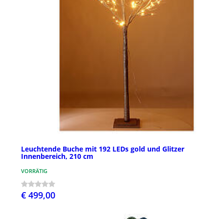
Leuchtende Buche mit 192 LEDs gold und Glitzer
Innenbereich, 210 cm
VORRÄTIG
€ 499,00