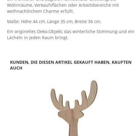
Wohnräume, Verkaufsflächen oder Arbeitsbereiche mit
weihnachtlichem Charme erfüllt.
Maße: Höhe 44 cm, Länge 35 cm, Breite 36 cm.
Ein originelles Deko-Objekt, das winterliche Stimmung und ein
Lächeln in jeden Raum bringt.
KUNDEN, DIE DIESEN ARTIKEL GEKAUFT HABEN, KAUFTEN
AUCH