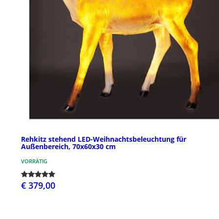
Rehkitz stehend LED-Weihnachtsbeleuchtung für
Außenbereich, 70x60x30 cm
VORRÄTIG
€ 379,00