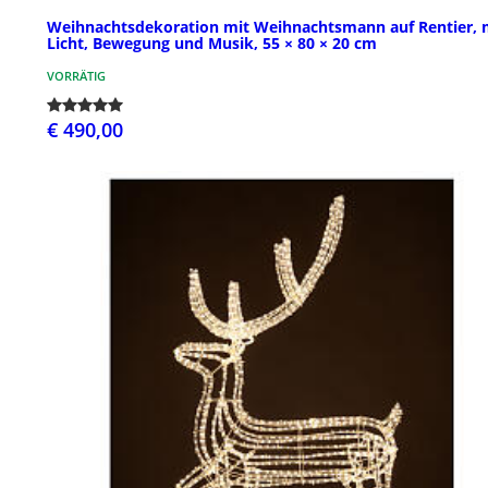
Weihnachtsdekoration mit Weihnachtsmann auf Rentier, 
Licht, Bewegung und Musik, 55 × 80 × 20 cm
VORRÄTIG
€ 490,00