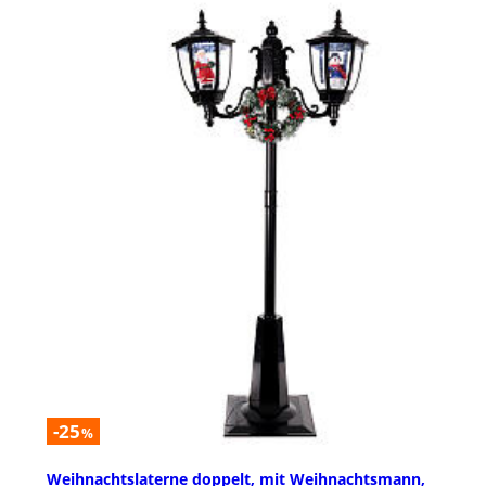
-25
%
Weihnachtslaterne doppelt, mit Weihnachtsmann,