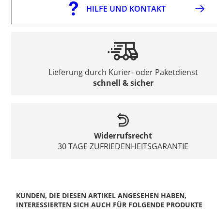
HILFE UND KONTAKT
Lieferung durch Kurier- oder Paketdienst
schnell & sicher
Widerrufsrecht
30 TAGE ZUFRIEDENHEITSGARANTIE
KUNDEN, DIE DIESEN ARTIKEL ANGESEHEN HABEN,
INTERESSIERTEN SICH AUCH FÜR FOLGENDE PRODUKTE