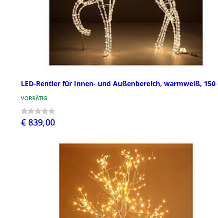
LED-Rentier für Innen- und Außenbereich, warmweiß, 150
VORRÄTIG
€ 839,00