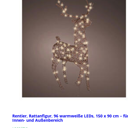
Rentier, Rattanfigur, 96 warmweiße LEDs, 150 x 90 cm – fü
Innen- und Außenbereich