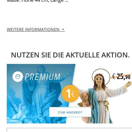
WEITERE INFORMATIONEN
NUTZEN SIE DIE AKTUELLE AKTION.