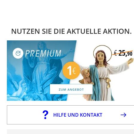
NUTZEN SIE DIE AKTUELLE AKTION.
HILFE UND KONTAKT