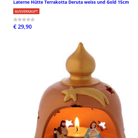
Laterne Hütte Terrakotta Deruta weiss und Gold 15cm
AUSVERKAUFT
€ 29,90