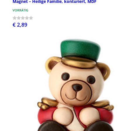
Magnet – Heilige Familie, konturiert, MDF
VORRÄTIG
€ 2,89