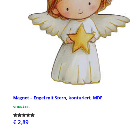
Magnet – Engel mit Stern, konturiert, MDF
VORRÄTIG
€ 2,89