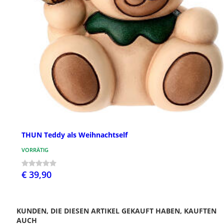
THUN Teddy als Weihnachtself
VORRÄTIG
€ 39,90
KUNDEN, DIE DIESEN ARTIKEL GEKAUFT HABEN, KAUFTEN
AUCH