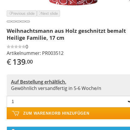
Previous slide
Next slide
Weihnachtsmann aus Holz geschnitzt bemalt
Heilige Familie, 17 cm
0
Artikelnummer:
PR003512
€
139
,00
Auf Bestellung erhältlich.
Gewöhnlich versandfertig in 5-6 Woche/n
ZUM WARENKORB HINZUFÜGEN