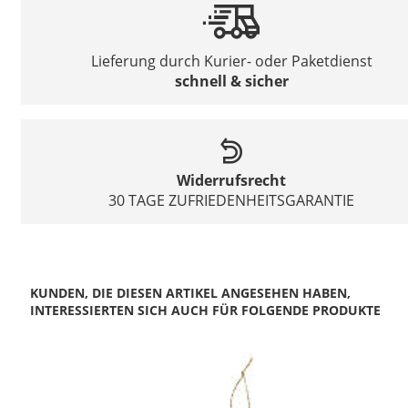
Lieferung durch Kurier- oder Paketdienst
schnell & sicher
Widerrufsrecht
30 TAGE ZUFRIEDENHEITSGARANTIE
KUNDEN, DIE DIESEN ARTIKEL ANGESEHEN HABEN,
INTERESSIERTEN SICH AUCH FÜR FOLGENDE PRODUKTE