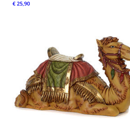
€ 25,90