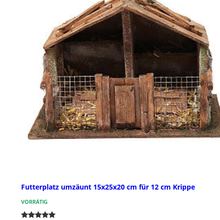
Futterplatz umzäunt 15x25x20 cm für 12 cm Krippe
VORRÄTIG