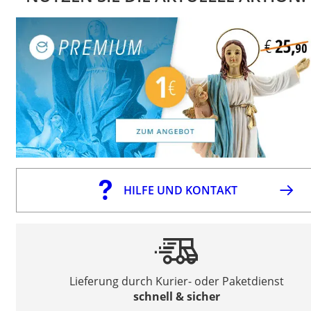
HILFE UND KONTAKT
Lieferung durch Kurier- oder Paketdienst
schnell & sicher