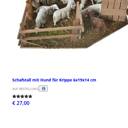
Schafstall mit Hund für Krippe 6x19x14 cm
AUF BESTELLUNG
€ 27,00