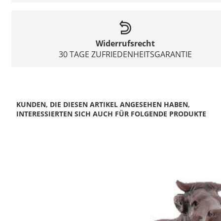
Widerrufsrecht
30 TAGE ZUFRIEDENHEITSGARANTIE
KUNDEN, DIE DIESEN ARTIKEL ANGESEHEN HABEN,
INTERESSIERTEN SICH AUCH FÜR FOLGENDE PRODUKTE