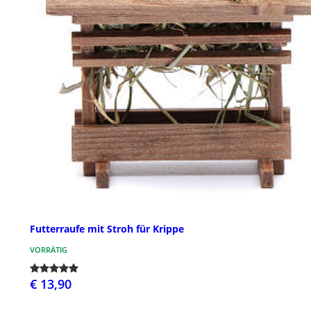
Futterraufe mit Stroh für Krippe
VORRÄTIG
€ 13,90