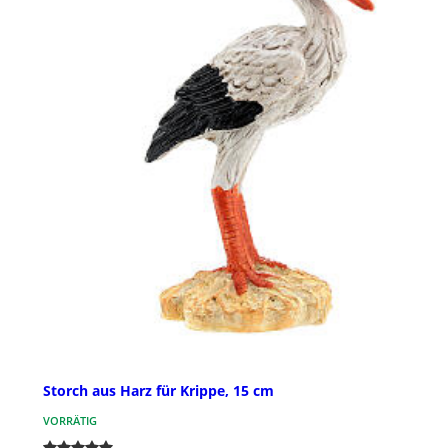
Storch aus Harz für Krippe, 15 cm
VORRÄTIG