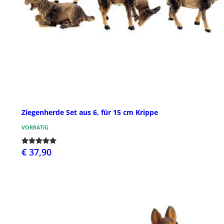
Ziegenherde Set aus 6, für 15 cm Krippe
VORRÄTIG
€ 37,90