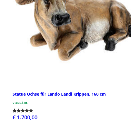
Statue Ochse für Lando Landi Krippen, 160 cm
VORRÄTIG
€ 1.700,00