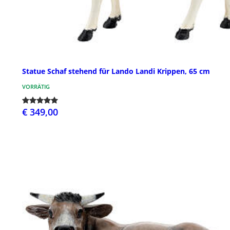
Statue Schaf stehend für Lando Landi Krippen, 65 cm
VORRÄTIG
€ 349,00