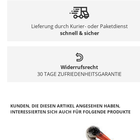
Lieferung durch Kurier- oder Paketdienst
schnell & sicher
Widerrufsrecht
30 TAGE ZUFRIEDENHEITSGARANTIE
KUNDEN, DIE DIESEN ARTIKEL ANGESEHEN HABEN,
INTERESSIERTEN SICH AUCH FÜR FOLGENDE PRODUKTE