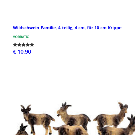
Wildschwein-Familie, 4-teilig, 4 cm, für 10 cm Krippe
VORRÄTIG
€ 10,90