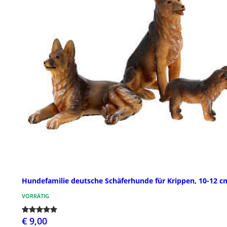
Hundefamilie deutsche Schäferhunde für Krippen, 10-12 c
VORRÄTIG
€ 9,00