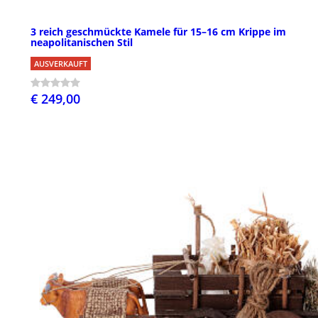
3 reich geschmückte Kamele für 15–16 cm Krippe im
neapolitanischen Stil
AUSVERKAUFT
€ 249,00