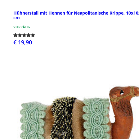
Hühnerstall mit Hennen für Neapolitanische Krippe, 10x10
cm
VORRÄTIG
€ 19,90