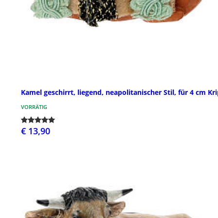
Kamel geschirrt, liegend, neapolitanischer Stil, für 4 cm Kr
VORRÄTIG
€ 13,90