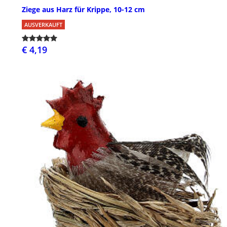
Ziege aus Harz für Krippe, 10-12 cm
AUSVERKAUFT
€ 4,19