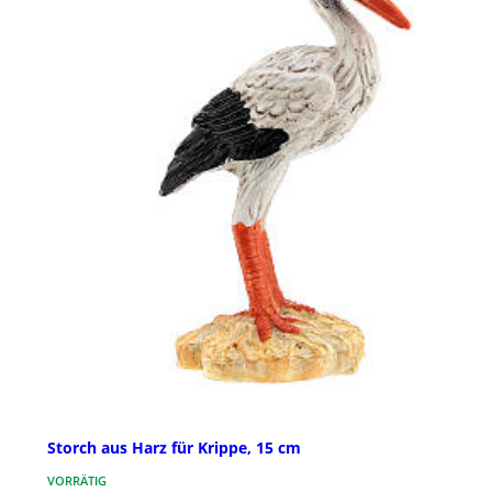
Storch aus Harz für Krippe, 15 cm
VORRÄTIG