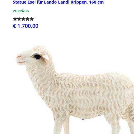
Statue Esel für Lando Landi Krippen, 160 cm
VORRÄTIG
€ 1.700,00