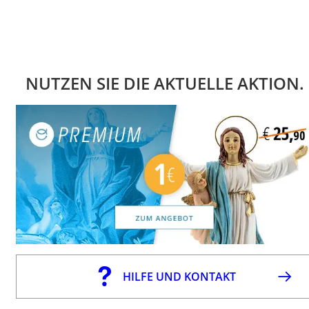
NUTZEN SIE DIE AKTUELLE AKTION.
HILFE UND KONTAKT