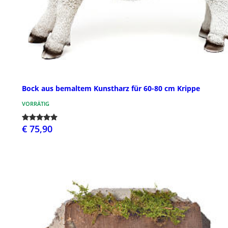
Bock aus bemaltem Kunstharz für 60-80 cm Krippe
VORRÄTIG
€ 75,90