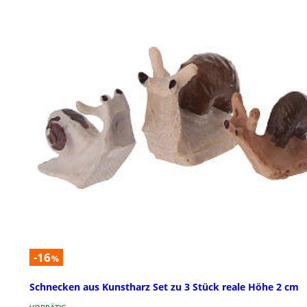
-16
%
Schnecken aus Kunstharz Set zu 3 Stück reale Höhe 2 cm