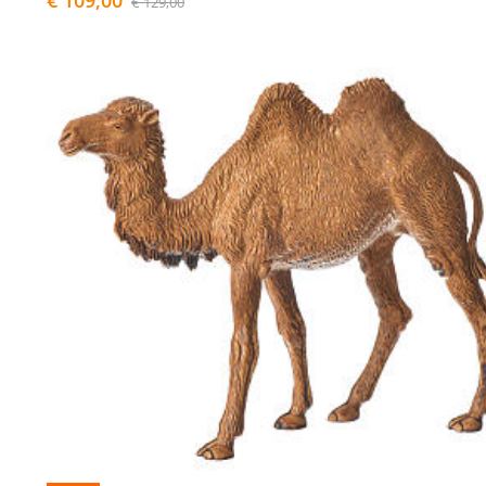
€ 129,00