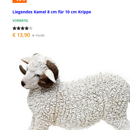
Liegendes Kamel 8 cm für 10 cm Krippe
VORRÄTIG
€ 13,90
€ 15,90