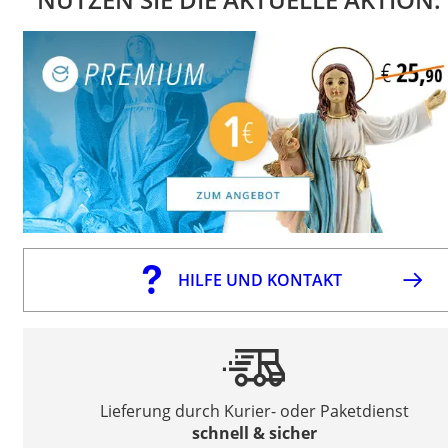
HILFE UND KONTAKT
Lieferung durch Kurier- oder Paketdienst
schnell & sicher