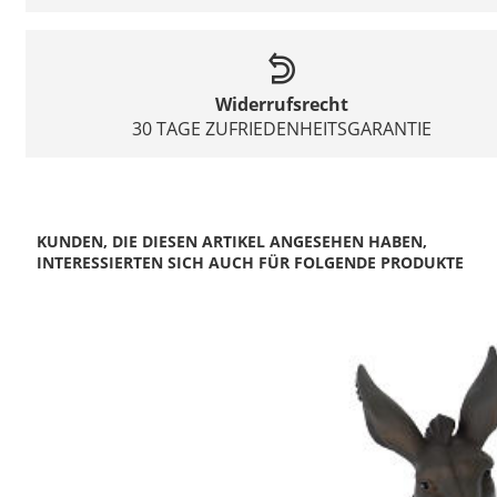
Widerrufsrecht
30 TAGE ZUFRIEDENHEITSGARANTIE
KUNDEN, DIE DIESEN ARTIKEL ANGESEHEN HABEN,
INTERESSIERTEN SICH AUCH FÜR FOLGENDE PRODUKTE