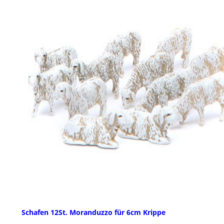
Schafen 12St. Moranduzzo für 6cm Krippe