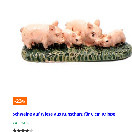
-23
%
Schweine auf Wiese aus Kunstharz für 6 cm Krippe
VORRÄTIG