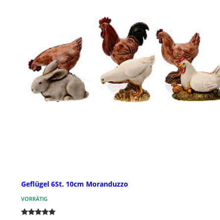
Geflügel 6St. 10cm Moranduzzo
VORRÄTIG