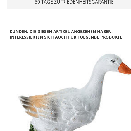
30 TAGE ZUFRIEDENHEITSGARANTIE
KUNDEN, DIE DIESEN ARTIKEL ANGESEHEN HABEN,
INTERESSIERTEN SICH AUCH FÜR FOLGENDE PRODUKTE