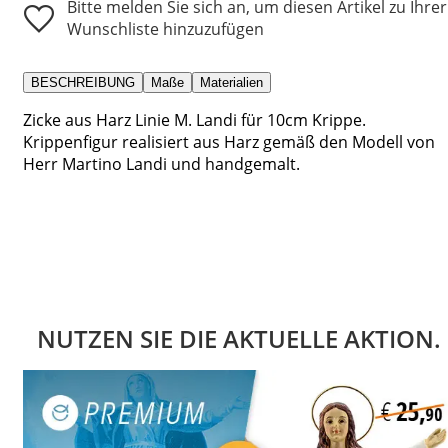
Bitte melden Sie sich an, um diesen Artikel zu Ihrer
Wunschliste hinzuzufügen
BESCHREIBUNG
Maße
Materialien
Zicke aus Harz Linie M. Landi für 10cm Krippe.
Krippenfigur realisiert aus Harz gemäß den Modell von
Herr Martino Landi und handgemalt.
NUTZEN SIE DIE AKTUELLE AKTION.