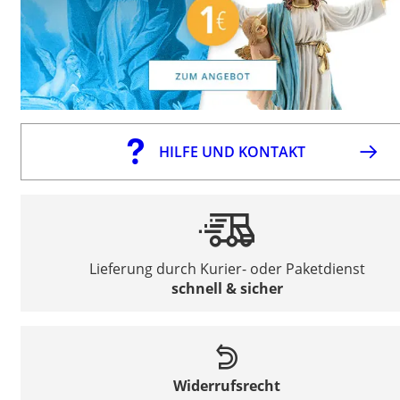
HILFE UND KONTAKT
Lieferung durch Kurier- oder Paketdienst
schnell & sicher
Widerrufsrecht