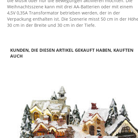
die Musik oder nur die Bewegungen aktivieren möchten. Die
Weihnachtsszene kann mit drei AA-Batterien oder mit einem
4,5V 0,35A Transformator betrieben werden, der in der
Verpackung enthalten ist. Die Szenerie misst 50 cm in der Höhe
30 cm in der Breite und 30 cm in der Tiefe.
KUNDEN, DIE DIESEN ARTIKEL GEKAUFT HABEN, KAUFTEN
AUCH