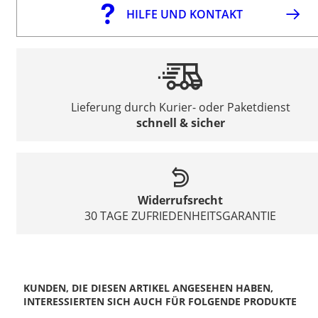
HILFE UND KONTAKT
Lieferung durch Kurier- oder Paketdienst
schnell & sicher
Widerrufsrecht
30 TAGE ZUFRIEDENHEITSGARANTIE
KUNDEN, DIE DIESEN ARTIKEL ANGESEHEN HABEN,
INTERESSIERTEN SICH AUCH FÜR FOLGENDE PRODUKTE