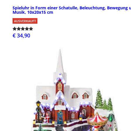
Spieluhr in Form einer Schatulle, Beleuchtung, Bewegung 
Musik, 10x20x15 cm
AUSVERKAUFT
€ 34,90