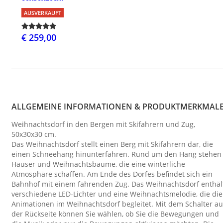
AUSVERKAUFT
€ 259,00
ALLGEMEINE INFORMATIONEN & PRODUKTMERKMAL
Weihnachtsdorf in den Bergen mit Skifahrern und Zug,
50x30x30 cm.
Das Weihnachtsdorf stellt einen Berg mit Skifahrern dar, die
einen Schneehang hinunterfahren. Rund um den Hang stehen
Häuser und Weihnachtsbäume, die eine winterliche
Atmosphäre schaffen. Am Ende des Dorfes befindet sich ein
Bahnhof mit einem fahrenden Zug. Das Weihnachtsdorf enthäl
verschiedene LED-Lichter und eine Weihnachtsmelodie, die die
Animationen im Weihnachtsdorf begleitet. Mit dem Schalter au
der Rückseite können Sie wählen, ob Sie die Bewegungen und