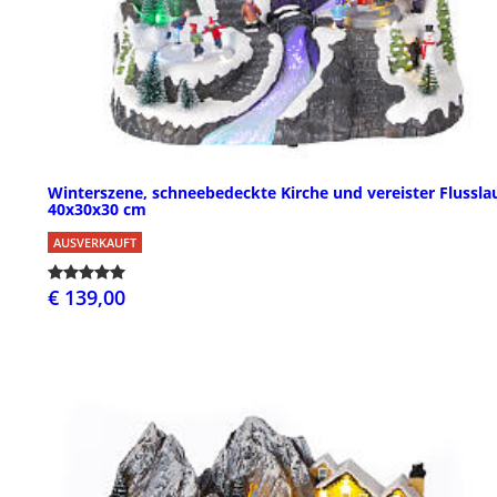
Winterszene, schneebedeckte Kirche und vereister Flusslau
40x30x30 cm
AUSVERKAUFT
€ 139,00