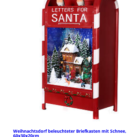
Weihnachtsdorf beleuchteter Briefkasten mit Schnee,
60x30x20cm