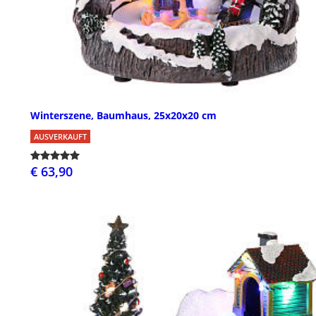
Winterszene, Baumhaus, 25x20x20 cm
AUSVERKAUFT
€ 63,90