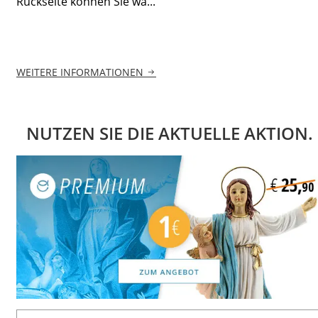
Rückseite können Sie wä...
WEITERE INFORMATIONEN
NUTZEN SIE DIE AKTUELLE AKTION.