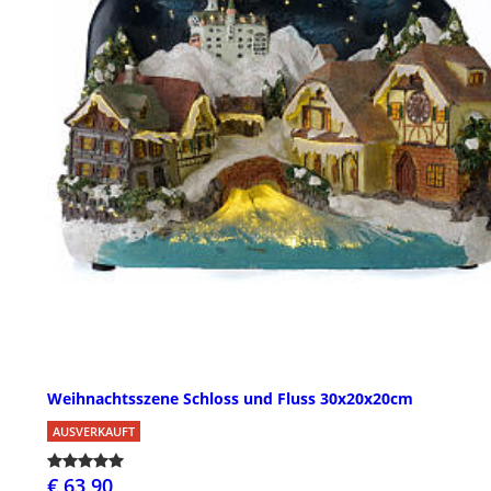
Weihnachtsszene Schloss und Fluss 30x20x20cm
AUSVERKAUFT
€ 63,90