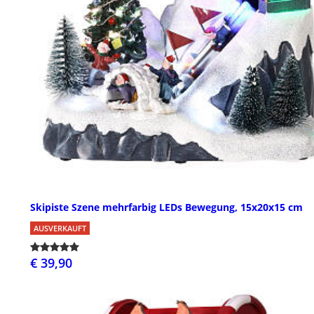
Skipiste Szene mehrfarbig LEDs Bewegung, 15x20x15 cm
AUSVERKAUFT
€ 39,90