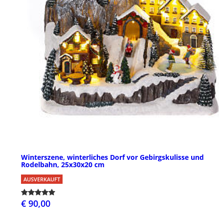
Winterszene, winterliches Dorf vor Gebirgskulisse und
Rodelbahn, 25x30x20 cm
AUSVERKAUFT
€ 90,00