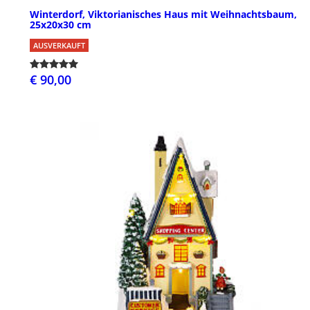
Winterdorf, Viktorianisches Haus mit Weihnachtsbaum,
25x20x30 cm
AUSVERKAUFT
€ 90,00