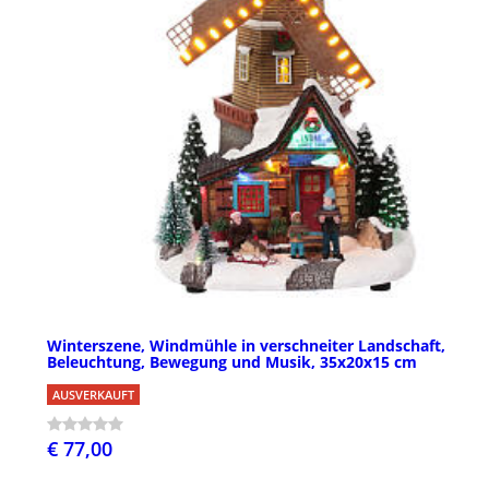
Winterszene, Windmühle in verschneiter Landschaft,
Beleuchtung, Bewegung und Musik, 35x20x15 cm
AUSVERKAUFT
€ 77,00