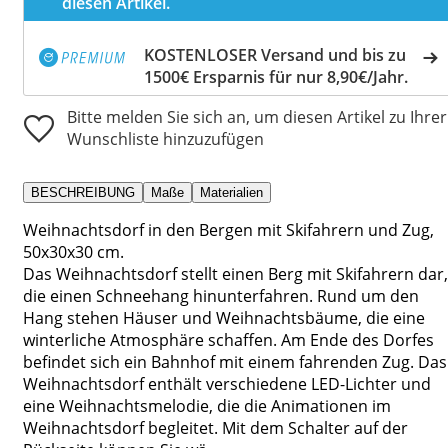
diesen Artikel.
KOSTENLOSER Versand und bis zu
1500€ Ersparnis für nur 8,90€/Jahr.
Bitte melden Sie sich an, um diesen Artikel zu Ihrer
Wunschliste hinzuzufügen
BESCHREIBUNG
Maße
Materialien
Weihnachtsdorf in den Bergen mit Skifahrern und Zug,
50x30x30 cm.
Das Weihnachtsdorf stellt einen Berg mit Skifahrern dar,
die einen Schneehang hinunterfahren. Rund um den
Hang stehen Häuser und Weihnachtsbäume, die eine
winterliche Atmosphäre schaffen. Am Ende des Dorfes
befindet sich ein Bahnhof mit einem fahrenden Zug. Das
Weihnachtsdorf enthält verschiedene LED-Lichter und
eine Weihnachtsmelodie, die die Animationen im
Weihnachtsdorf begleitet. Mit dem Schalter auf der