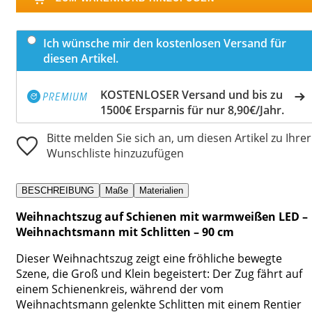
Ich wünsche mir den kostenlosen Versand für
diesen Artikel.
KOSTENLOSER Versand und bis zu
1500€ Ersparnis für nur 8,90€/Jahr.
Bitte melden Sie sich an, um diesen Artikel zu Ihrer
Wunschliste hinzuzufügen
BESCHREIBUNG
Maße
Materialien
Weihnachtszug auf Schienen mit warmweißen LED –
Weihnachtsmann mit Schlitten – 90 cm
Dieser Weihnachtszug zeigt eine fröhliche bewegte
Szene, die Groß und Klein begeistert: Der Zug fährt auf
einem Schienenkreis, während der vom
Weihnachtsmann gelenkte Schlitten mit einem Rentier