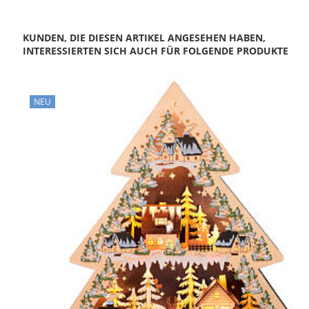
KUNDEN, DIE DIESEN ARTIKEL ANGESEHEN HABEN,
INTERESSIERTEN SICH AUCH FÜR FOLGENDE PRODUKTE
NEU