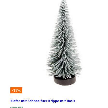
-17
%
Kiefer mit Schnee fuer Krippe mit Basis