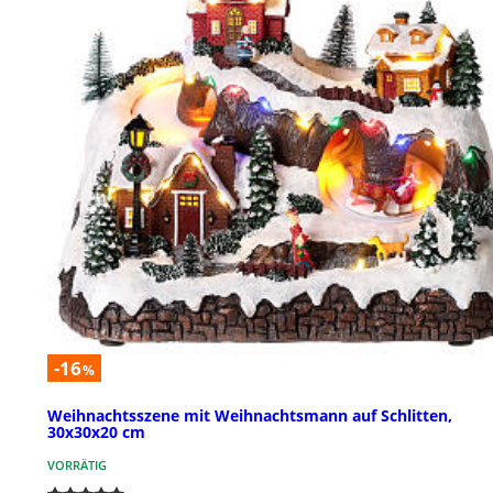
-16
%
Weihnachtsszene mit Weihnachtsmann auf Schlitten,
30x30x20 cm
VORRÄTIG