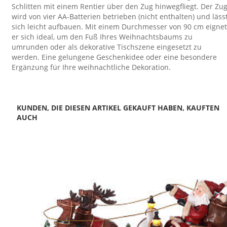
Schlitten mit einem Rentier über den Zug hinwegfliegt. Der Zu
wird von vier AA-Batterien betrieben (nicht enthalten) und läss
sich leicht aufbauen. Mit einem Durchmesser von 90 cm eignet
er sich ideal, um den Fuß Ihres Weihnachtsbaums zu
umrunden oder als dekorative Tischszene eingesetzt zu
werden. Eine gelungene Geschenkidee oder eine besondere
Ergänzung für Ihre weihnachtliche Dekoration.
KUNDEN, DIE DIESEN ARTIKEL GEKAUFT HABEN, KAUFTEN
AUCH