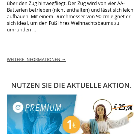
über den Zug hinwegfliegt. Der Zug wird von vier AA-
Batterien betrieben (nicht enthalten) und lässt sich leich
aufbauen. Mit einem Durchmesser von 90 cm eignet er
sich ideal, um den Fuß Ihres Weihnachtsbaums zu
umrunden ...
WEITERE INFORMATIONEN
NUTZEN SIE DIE AKTUELLE AKTION.