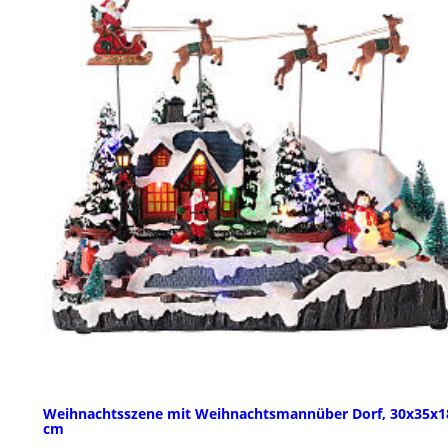
Weihnachtsszene mit Weihnachtsmannüber Dorf, 30x35x1
cm