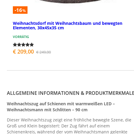
-16
%
Weihnachtsdorf mit Weihnachtsbaum und bewegten
Elementen, 30x45x35 cm
VORRÄTIG
€ 209,00
€ 249,00
ALLGEMEINE INFORMATIONEN & PRODUKTMERKMAL
Weihnachtszug auf Schienen mit warmweißen LED –
Weihnachtsmann mit Schlitten – 90 cm
Dieser Weihnachtszug zeigt eine fröhliche bewegte Szene, die
Groß und Klein begeistert: Der Zug fährt auf einem
Schienenkreis, während der vom Weihnachtsmann gelenkte