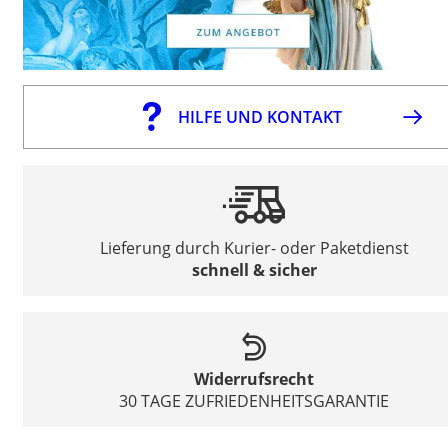
HILFE UND KONTAKT
Lieferung durch Kurier- oder Paketdienst
schnell & sicher
Widerrufsrecht
30 TAGE ZUFRIEDENHEITSGARANTIE