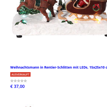
Weihnachtsmann in Rentier-Schlitten mit LEDs, 15x25x10
AUSVERKAUFT
€ 37,00