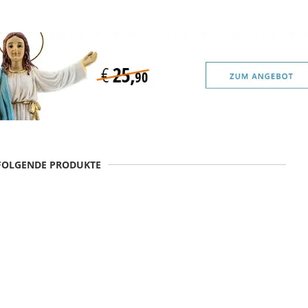
 FOLGENDE PRODUKTE