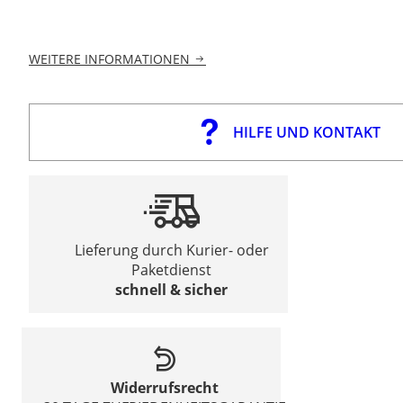
WEITERE INFORMATIONEN
HILFE UND KONTAKT
Lieferung durch Kurier- oder
Paketdienst
schnell & sicher
Widerrufsrecht