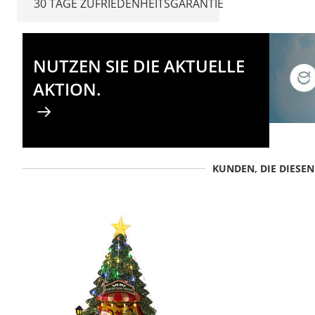
30 TAGE ZUFRIEDENHEITSGARANTIE
NUTZEN SIE DIE AKTUELLE
AKTION.
KUNDEN, DIE DIESE