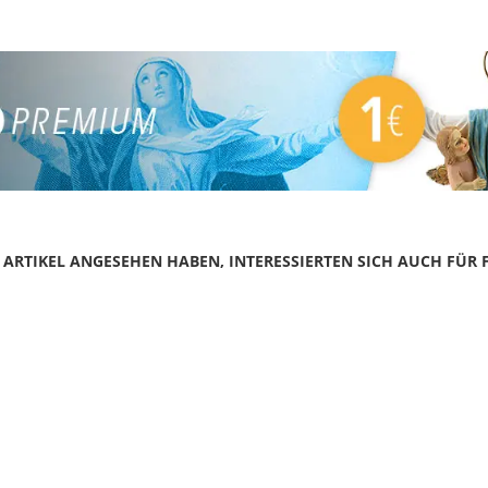
N ARTIKEL ANGESEHEN HABEN, INTERESSIERTEN SICH AUCH FÜR