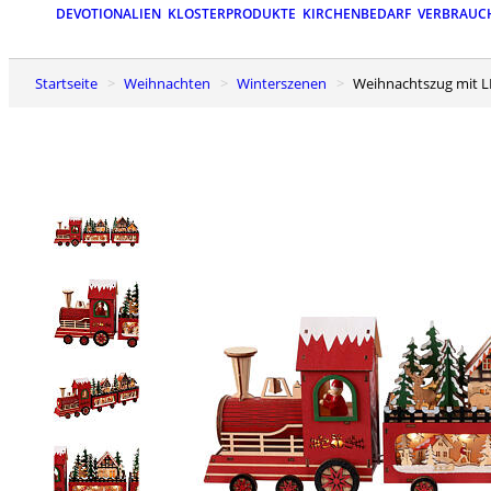
DEVOTIONALIEN
KLOSTERPRODUKTE
KIRCHENBEDARF
VERBRAUC
Startseite
Weihnachten
Winterszenen
Weihnachtszug mit 