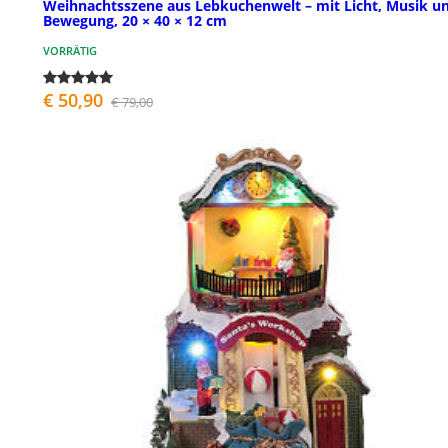
Weihnachtsszene aus Lebkuchenwelt – mit Licht, Musik u
Bewegung, 20 × 40 × 12 cm
VORRÄTIG
€ 50,90
€ 79,00