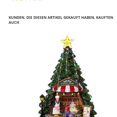
KUNDEN, DIE DIESEN ARTIKEL GEKAUFT HABEN, KAUFTEN
AUCH