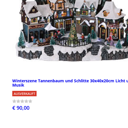
Winterszene Tannenbaum und Schlitte 30x40x20cm Licht 
Musik
AUSVERKAUFT
€ 90,00