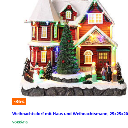
-36
%
Weihnachtsdorf mit Haus und Weihnachtsmann, 25x25x2
VORRÄTIG