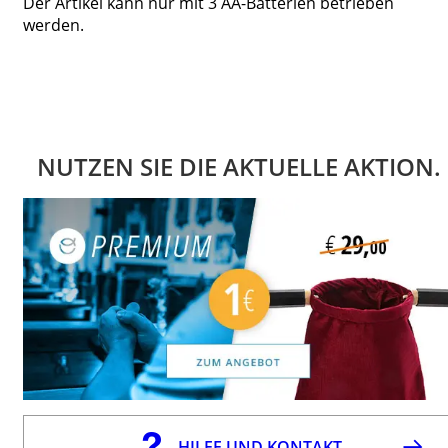
Der Artikel kann nur mit 3 AA-Batterien betrieben
werden.
NUTZEN SIE DIE AKTUELLE AKTION.
HILFE UND KONTAKT