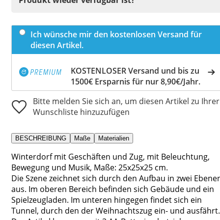
Ich wünsche mir den kostenlosen Versand für
diesen Artikel.
KOSTENLOSER Versand und bis zu
1500€ Ersparnis für nur 8,90€/Jahr.
Bitte melden Sie sich an, um diesen Artikel zu Ihrer
Wunschliste hinzuzufügen
BESCHREIBUNG
Maße
Materialien
Winterdorf mit Geschäften und Zug, mit Beleuchtung,
Bewegung und Musik, Maße: 25x25x25 cm.
Die Szene zeichnet sich durch den Aufbau in zwei Ebene
aus. Im oberen Bereich befinden sich Gebäude und ein
Spielzeugladen. Im unteren hingegen findet sich ein
Tunnel, durch den der Weihnachtszug ein- und ausfährt.