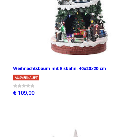
Weihnachtsbaum mit Eisbahn, 40x20x20 cm
AUSVERKAUFT
€ 109,00