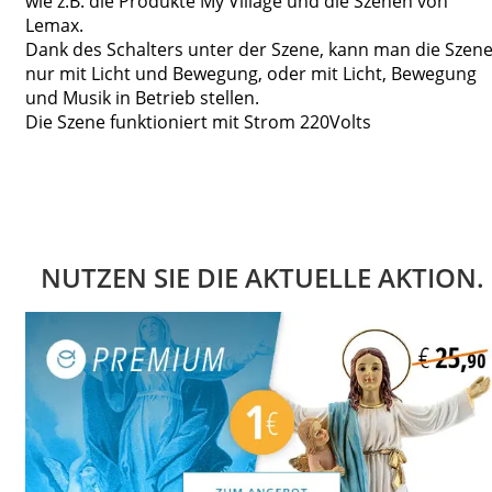
wie z.B. die Produkte My Village und die Szenen von
Lemax.
Dank des Schalters unter der Szene, kann man die Szen
nur mit Licht und Bewegung, oder mit Licht, Bewegung
und Musik in Betrieb stellen.
Die Szene funktioniert mit Strom 220Volts
NUTZEN SIE DIE AKTUELLE AKTION.