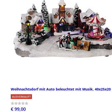
Weihnachtsdorf mit Auto beleuchtet mit Musik, 40x25x20
AUSVERKAUFT
€ 99,00