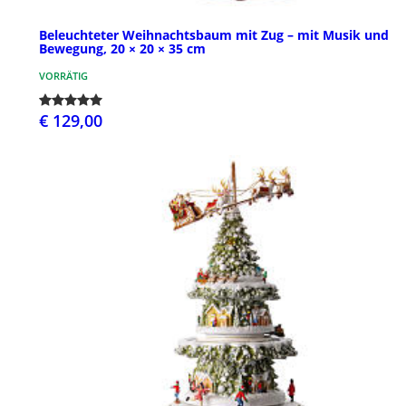
Beleuchteter Weihnachtsbaum mit Zug – mit Musik und
Bewegung, 20 × 20 × 35 cm
VORRÄTIG
€ 129,00