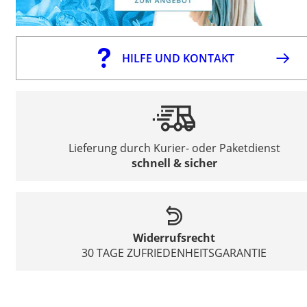
HILFE UND KONTAKT
Lieferung durch Kurier- oder Paketdienst
schnell & sicher
Widerrufsrecht
30 TAGE ZUFRIEDENHEITSGARANTIE