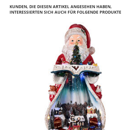
KUNDEN, DIE DIESEN ARTIKEL ANGESEHEN HABEN,
INTERESSIERTEN SICH AUCH FÜR FOLGENDE PRODUKTE