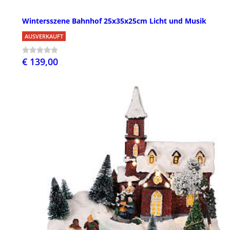
Wintersszene Bahnhof 25x35x25cm Licht und Musik
AUSVERKAUFT
€ 139,00