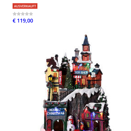
AUSVERKAUFT
€ 119,00