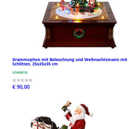
Grammophon mit Beleuchtung und Weihnachtsmann mit
Schlitten, 25x25x35 cm
VORRÄTIG
€ 90,00