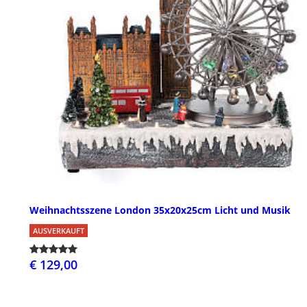
Weihnachtsszene London 35x20x25cm Licht und Musik
AUSVERKAUFT
€ 129,00