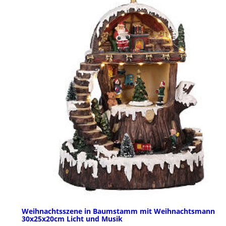
Weihnachtsszene in Baumstamm mit Weihnachtsmann
30x25x20cm Licht und Musik