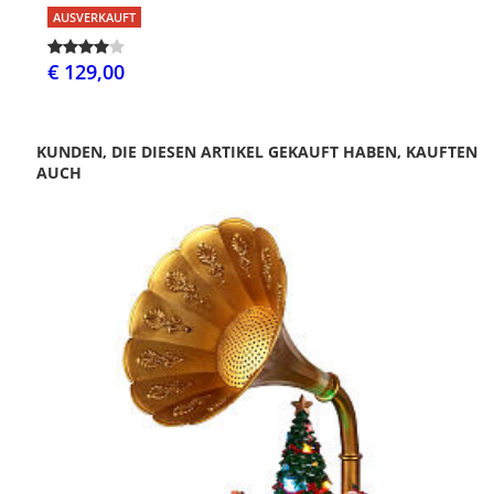
AUSVERKAUFT
€ 129,00
KUNDEN, DIE DIESEN ARTIKEL GEKAUFT HABEN, KAUFTEN
AUCH