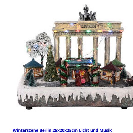
Winterszene Berlin 25x20x25cm Licht und Musik