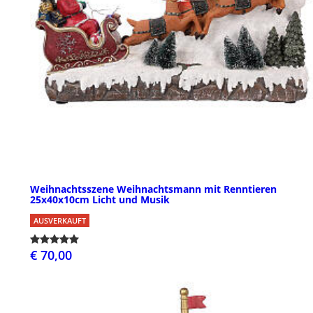
Weihnachtsszene Weihnachtsmann mit Renntieren
25x40x10cm Licht und Musik
AUSVERKAUFT
€ 70,00