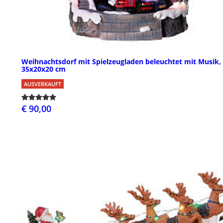
Weihnachtsdorf mit Spielzeugladen beleuchtet mit Musik,
35x20x20 cm
AUSVERKAUFT
€ 90,00