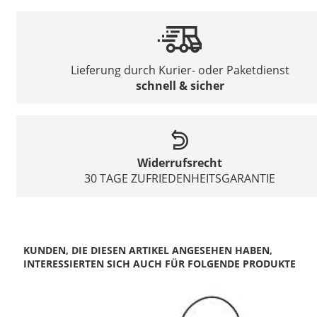
Lieferung durch Kurier- oder Paketdienst
schnell & sicher
Widerrufsrecht
30 TAGE ZUFRIEDENHEITSGARANTIE
KUNDEN, DIE DIESEN ARTIKEL ANGESEHEN HABEN,
INTERESSIERTEN SICH AUCH FÜR FOLGENDE PRODUKTE