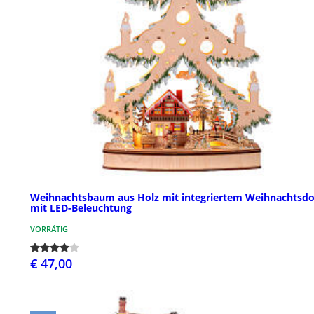
Weihnachtsbaum aus Holz mit integriertem Weihnachtsdo
mit LED-Beleuchtung
VORRÄTIG
€ 47,00