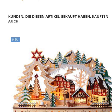
KUNDEN, DIE DIESEN ARTIKEL GEKAUFT HABEN, KAUFTEN
AUCH
NEU