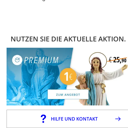
NUTZEN SIE DIE AKTUELLE AKTION.
HILFE UND KONTAKT