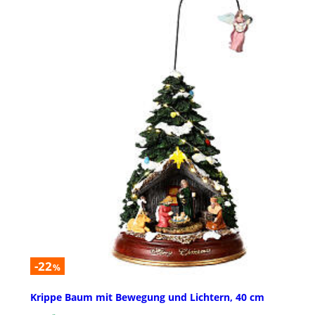
-22
%
Krippe Baum mit Bewegung und Lichtern, 40 cm