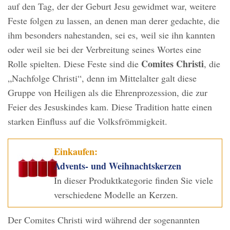
auf den Tag, der der Geburt Jesu gewidmet war, weitere
Feste folgen zu lassen, an denen man derer gedachte, die
ihm besonders nahestanden, sei es, weil sie ihn kannten
oder weil sie bei der Verbreitung seines Wortes eine
Comites Christi
Rolle spielten. Diese Feste sind die
, die
„Nachfolge Christi“, denn im Mittelalter galt diese
Gruppe von Heiligen als die Ehrenprozession, die zur
Feier des Jesuskindes kam. Diese Tradition hatte einen
starken Einfluss auf die Volksfrömmigkeit.
Einkaufen:
Advents- und Weihnachtskerzen
In dieser Produktkategorie finden Sie viele
verschiedene Modelle an Kerzen.
Der Comites Christi wird während der sogenannten