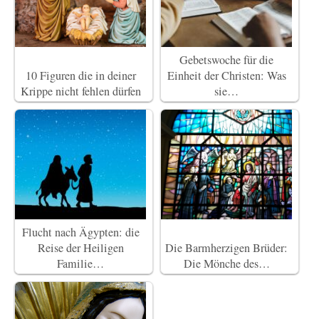
Gebetswoche für die
10 Figuren die in deiner
Einheit der Christen: Was
Krippe nicht fehlen dürfen
sie…
Flucht nach Ägypten: die
Reise der Heiligen
Die Barmherzigen Brüder:
Familie…
Die Mönche des…