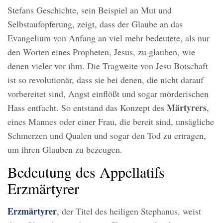
Stefans Geschichte, sein Beispiel an Mut und
Selbstaufopferung, zeigt, dass der Glaube an das
Evangelium von Anfang an viel mehr bedeutete, als nur
den Worten eines Propheten, Jesus, zu glauben, wie
denen vieler vor ihm. Die Tragweite von Jesu Botschaft
ist so revolutionär, dass sie bei denen, die nicht darauf
vorbereitet sind, Angst einflößt und sogar mörderischen
Märtyrers
Hass entfacht. So entstand das Konzept des
,
eines Mannes oder einer Frau, die bereit sind, unsägliche
Schmerzen und Qualen und sogar den Tod zu ertragen,
um ihren Glauben zu bezeugen.
Bedeutung des Appellatifs
Erzmärtyrer
Erzmärtyrer
, der Titel des heiligen Stephanus, weist