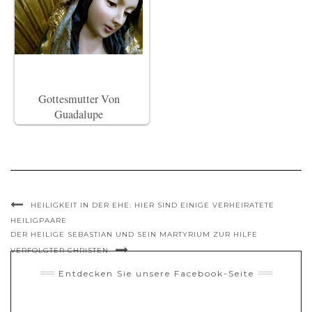
Gottesmutter Von
Guadalupe
HEILIGKEIT IN DER EHE: HIER SIND EINIGE VERHEIRATETE
HEILIGPAARE
DER HEILIGE SEBASTIAN UND SEIN MARTYRIUM ZUR HILFE
VERFOLGTER CHRISTEN
Entdecken Sie unsere Facebook-Seite