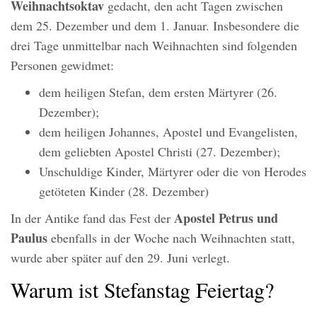
Weihnachtsoktav
gedacht, den acht Tagen zwischen
dem 25. Dezember und dem 1. Januar. Insbesondere die
drei Tage unmittelbar nach Weihnachten sind folgenden
Personen gewidmet:
dem heiligen Stefan, dem ersten Märtyrer (26.
Dezember);
dem heiligen Johannes, Apostel und Evangelisten,
dem geliebten Apostel Christi (27. Dezember);
Unschuldige Kinder, Märtyrer oder die von Herodes
getöteten Kinder (28. Dezember)
Apostel Petrus und
In der Antike fand das Fest der
Paulus
ebenfalls in der Woche nach Weihnachten statt,
wurde aber später auf den 29. Juni verlegt.
Warum ist Stefanstag Feiertag?