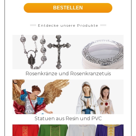
BESTELLEN
Entdecke unsere Produkte
Rosenkränze und Rosenkranzetuis
Statuen aus Resin und PVC