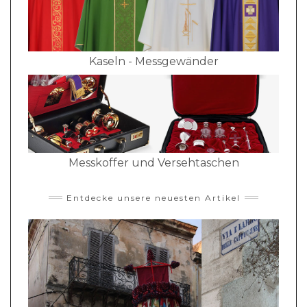
Kaseln - Messgewänder
Messkoffer und Versehtaschen
Entdecke unsere neuesten Artikel