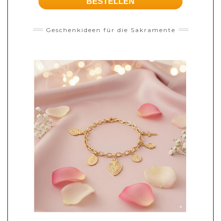
BESTELLEN
Geschenkideen für die Sakramente