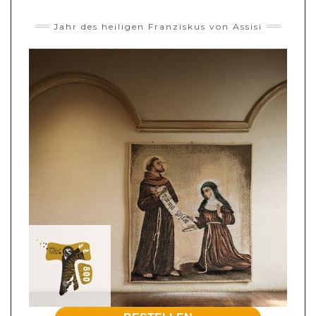
Jahr des heiligen Franziskus von Assisi