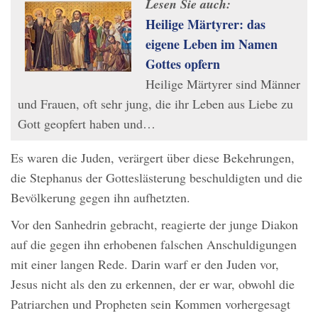
Lesen Sie auch:
Heilige Märtyrer: das
eigene Leben im Namen
Gottes opfern
Heilige Märtyrer sind Männer
und Frauen, oft sehr jung, die ihr Leben aus Liebe zu
Gott geopfert haben und…
Es waren die Juden, verärgert über diese Bekehrungen,
die Stephanus der Gotteslästerung beschuldigten und die
Bevölkerung gegen ihn aufhetzten.
Vor den Sanhedrin gebracht, reagierte der junge Diakon
auf die gegen ihn erhobenen falschen Anschuldigungen
mit einer langen Rede. Darin warf er den Juden vor,
Jesus nicht als den zu erkennen, der er war, obwohl die
Patriarchen und Propheten sein Kommen vorhergesagt