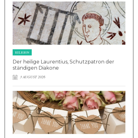
RELIGION
Der heilige Laurentius, Schutzpatron der
ständigen Diakone
3 AUGUST 2026