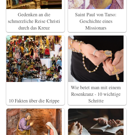
Gedenken an die
Saint Paul von Tarso:
schmerzliche Reise Christi
Geschichte eines
durch das Kreuz
Missionars
Wie betet man mit einem
Rosenkranz - 10 wichtige
10 Fakten über die Krippe
Schritte