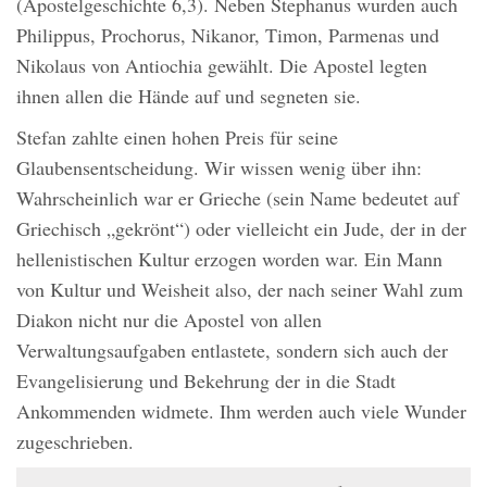
(Apostelgeschichte 6,3). Neben Stephanus wurden auch
Philippus, Prochorus, Nikanor, Timon, Parmenas und
Nikolaus von Antiochia gewählt. Die Apostel legten
ihnen allen die Hände auf und segneten sie.
Stefan zahlte einen hohen Preis für seine
Glaubensentscheidung. Wir wissen wenig über ihn:
Wahrscheinlich war er Grieche (sein Name bedeutet auf
Griechisch „gekrönt“) oder vielleicht ein Jude, der in der
hellenistischen Kultur erzogen worden war. Ein Mann
von Kultur und Weisheit also, der nach seiner Wahl zum
Diakon nicht nur die Apostel von allen
Verwaltungsaufgaben entlastete, sondern sich auch der
Evangelisierung und Bekehrung der in die Stadt
Ankommenden widmete. Ihm werden auch viele Wunder
zugeschrieben.