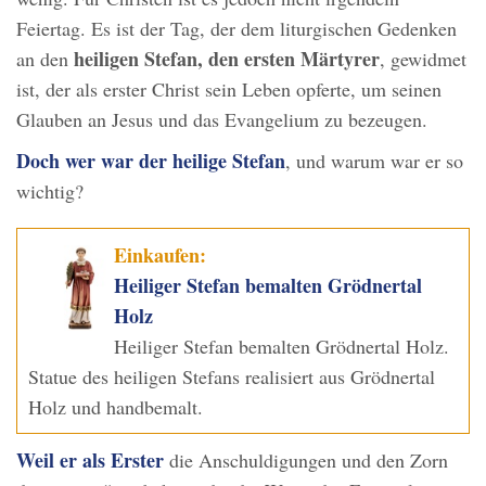
Feiertag. Es ist der Tag, der dem liturgischen Gedenken
heiligen Stefan, den ersten Märtyrer
an den
, gewidmet
ist, der als erster Christ sein Leben opferte, um seinen
Glauben an Jesus und das Evangelium zu bezeugen.
Doch wer war der heilige Stefan
, und warum war er so
wichtig?
Einkaufen:
Heiliger Stefan bemalten Grödnertal
Holz
Heiliger Stefan bemalten Grödnertal Holz.
Statue des heiligen Stefans realisiert aus Grödnertal
Holz und handbemalt.
Weil er als Erster
die Anschuldigungen und den Zorn