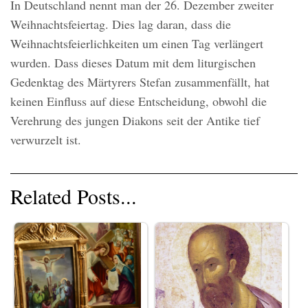
In Deutschland nennt man der 26. Dezember zweiter
Weihnachtsfeiertag. Dies lag daran, dass die
Weihnachtsfeierlichkeiten um einen Tag verlängert
wurden. Dass dieses Datum mit dem liturgischen
Gedenktag des Märtyrers Stefan zusammenfällt, hat
keinen Einfluss auf diese Entscheidung, obwohl die
Verehrung des jungen Diakons seit der Antike tief
verwurzelt ist.
Related Posts...