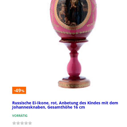
-49
%
Russische Ei-Ikone, rot, Anbetung des Kindes mit dem
Johannesknaben, Gesamthöhe 16 cm
VORRÄTIG