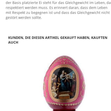
der Basis platzierte Ei steht für das Gleichgewicht im Leben, da
respektiert werden muss. Es erinnert daran, dass dem Leben
mit Respekt zu begegnen ist und dass das Gleichgewicht nicht
gestört werden sollte.
KUNDEN, DIE DIESEN ARTIKEL GEKAUFT HABEN, KAUFTEN
AUCH