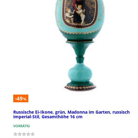
-49
%
Russische Ei-Ikone, grün, Madonna im Garten, russisch
imperial-Stil, Gesamthöhe 16 cm
VORRÄTIG