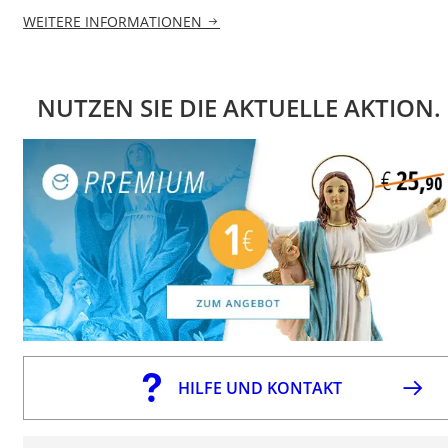
WEITERE INFORMATIONEN
NUTZEN SIE DIE AKTUELLE AKTION.
HILFE UND KONTAKT