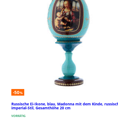
-50
%
Russische Ei-Ikone, blau, Madonna mit dem Kinde, russisc
imperial-Stil, Gesamthöhe 20 cm
VORRÄTIG