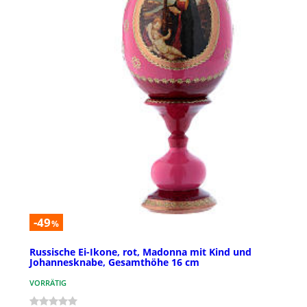
-49
%
Russische Ei-Ikone, rot, Madonna mit Kind und
Johannesknabe, Gesamthöhe 16 cm
VORRÄTIG