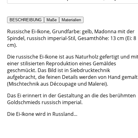
BESCHREIBUNG
Maße
Materialien
Russische Ei-Ikone, Grundfarbe: gelb, Madonna mit der
Spindel, russisch imperial-Stil, Gesamthöhe: 13 cm (Ei: 8
cm).
Die russische Ei-Ikone ist aus Naturholz gefertigt und mi
einer stilisierten Reproduktion eines Gemäldes
geschmückt. Das Bild ist in Siebdrucktechnik
aufgebracht, die feinen Details werden von Hand gemalt
(Mischtechnik aus Découpage und Malerei).
Das Ei erinnert in der Gestaltung an die des berühmten
Goldschmieds russisch imperial.
Die Ei-Ikone wird in Russland...