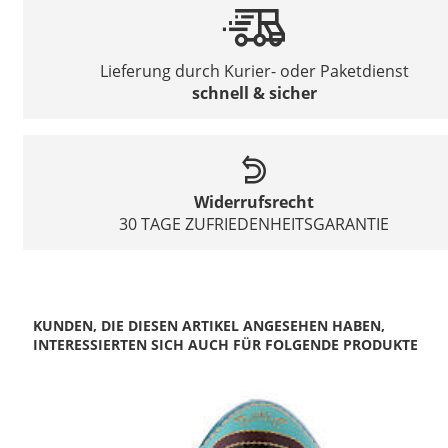
Lieferung durch Kurier- oder Paketdienst
schnell & sicher
Widerrufsrecht
30 TAGE ZUFRIEDENHEITSGARANTIE
KUNDEN, DIE DIESEN ARTIKEL ANGESEHEN HABEN,
INTERESSIERTEN SICH AUCH FÜR FOLGENDE PRODUKTE