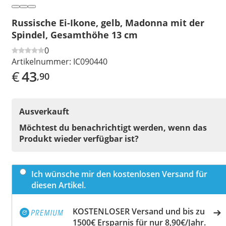
Russische Ei-Ikone, gelb, Madonna mit der
Spindel, Gesamthöhe 13 cm
0
Artikelnummer:
IC090440
€
43
,90
Ausverkauft
Möchtest du benachrichtigt werden, wenn das
Produkt wieder verfügbar ist?
Ich wünsche mir den kostenlosen Versand für
diesen Artikel.
KOSTENLOSER Versand und bis zu
1500€ Ersparnis für nur 8,90€/Jahr.