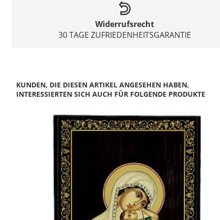
Widerrufsrecht
30 TAGE ZUFRIEDENHEITSGARANTIE
KUNDEN, DIE DIESEN ARTIKEL ANGESEHEN HABEN,
INTERESSIERTEN SICH AUCH FÜR FOLGENDE PRODUKTE