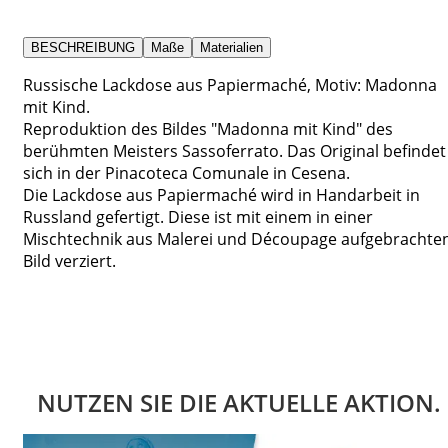
BESCHREIBUNG
Maße
Materialien
Russische Lackdose aus Papiermaché, Motiv: Madonna
mit Kind.
Reproduktion des Bildes "Madonna mit Kind" des
berühmten Meisters Sassoferrato. Das Original befindet
sich in der Pinacoteca Comunale in Cesena.
Die Lackdose aus Papiermaché wird in Handarbeit in
Russland gefertigt. Diese ist mit einem in einer
Mischtechnik aus Malerei und Découpage aufgebrachte
Bild verziert.
NUTZEN SIE DIE AKTUELLE AKTION.