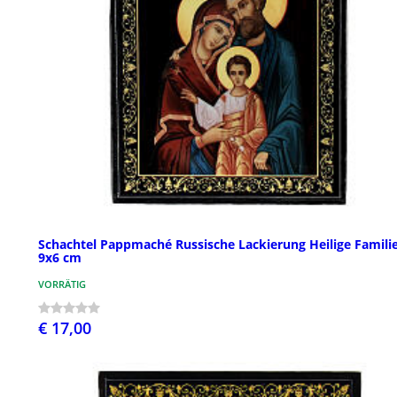
Schachtel Pappmaché Russische Lackierung Heilige Familie
9x6 cm
VORRÄTIG
€ 17,00