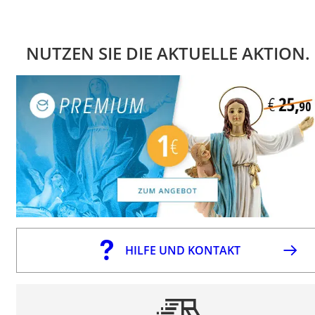
NUTZEN SIE DIE AKTUELLE AKTION.
HILFE UND KONTAKT