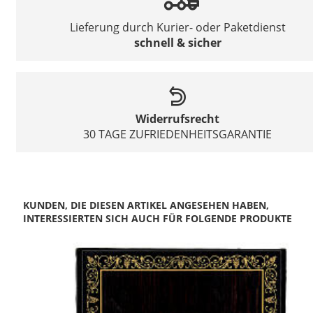
Lieferung durch Kurier- oder Paketdienst
schnell & sicher
Widerrufsrecht
30 TAGE ZUFRIEDENHEITSGARANTIE
KUNDEN, DIE DIESEN ARTIKEL ANGESEHEN HABEN,
INTERESSIERTEN SICH AUCH FÜR FOLGENDE PRODUKTE