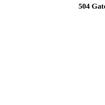
504 Gat