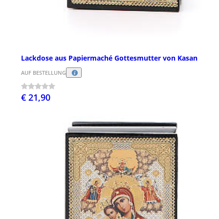
Lackdose aus Papiermaché Gottesmutter von Kasan
AUF BESTELLUNG
€ 21,90