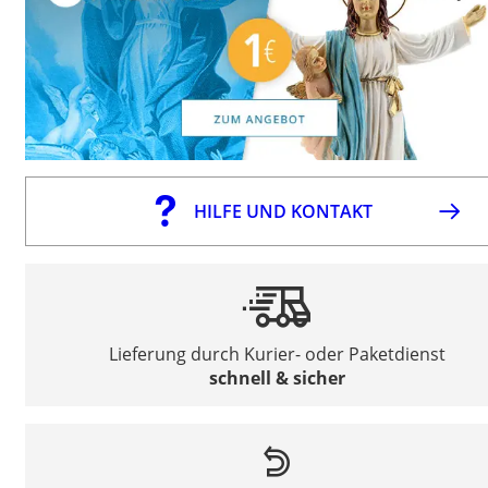
HILFE UND KONTAKT
Lieferung durch Kurier- oder Paketdienst
schnell & sicher