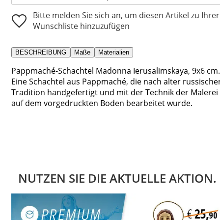
Bitte melden Sie sich an, um diesen Artikel zu Ihrer
Wunschliste hinzuzufügen
BESCHREIBUNG
Maße
Materialien
Pappmaché-Schachtel Madonna Ierusalimskaya, 9x6 cm.
Eine Schachtel aus Pappmaché, die nach alter russische
Tradition handgefertigt und mit der Technik der Malerei
auf dem vorgedruckten Boden bearbeitet wurde.
NUTZEN SIE DIE AKTUELLE AKTION.