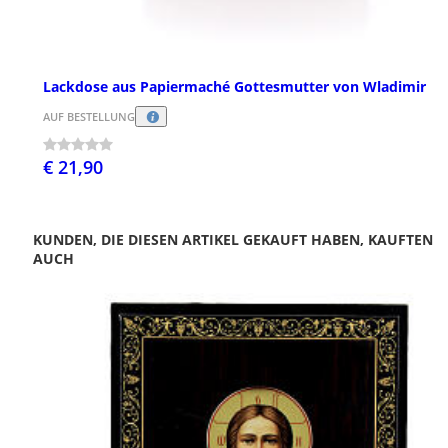
Lackdose aus Papiermaché Gottesmutter von Wladimir
AUF BESTELLUNG
€ 21,90
KUNDEN, DIE DIESEN ARTIKEL GEKAUFT HABEN, KAUFTEN
AUCH