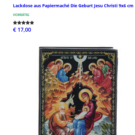
Lackdose aus Papiermaché Die Geburt Jesu Christi 9x6 cm
VORRÄTIG
€ 17,00