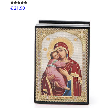
€ 21,90