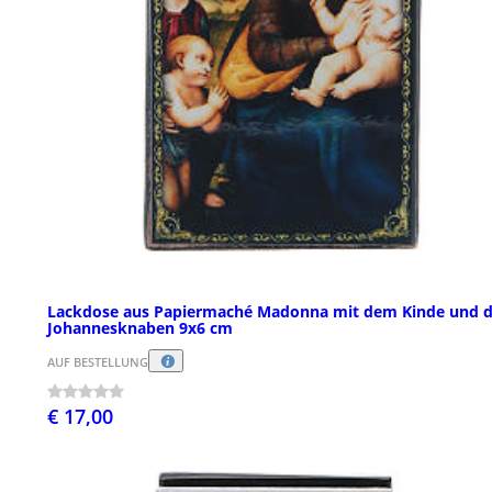
Lackdose aus Papiermaché Madonna mit dem Kinde und 
Johannesknaben 9x6 cm
AUF BESTELLUNG
€ 17,00