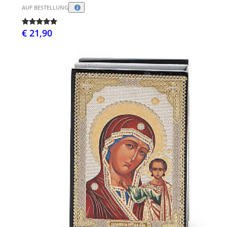
AUF BESTELLUNG
€ 21,90