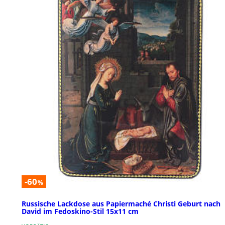
-60
%
Russische Lackdose aus Papiermaché Christi Geburt nach
David im Fedoskino-Stil 15x11 cm