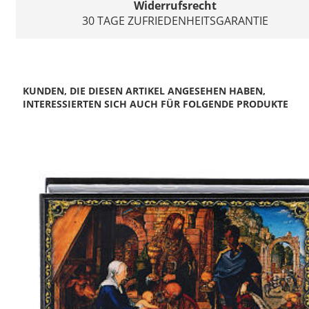
Widerrufsrecht
30 TAGE ZUFRIEDENHEITSGARANTIE
KUNDEN, DIE DIESEN ARTIKEL ANGESEHEN HABEN,
INTERESSIERTEN SICH AUCH FÜR FOLGENDE PRODUKTE