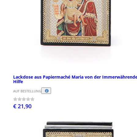
Lackdose aus Papiermaché Maria von der Immerwährend
Hilfe
AUF BESTELLUNG
€ 21,90