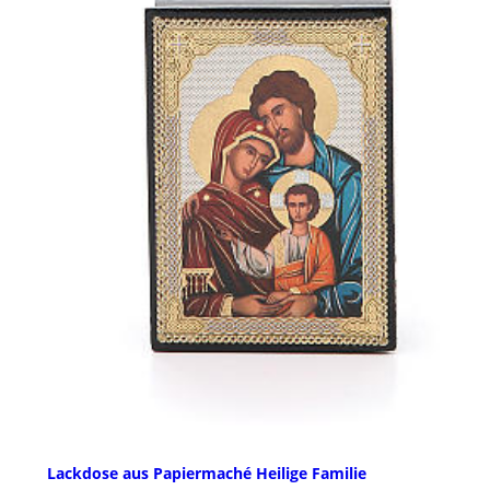
Lackdose aus Papiermaché Heilige Familie