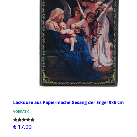
Lackdose aus Papiermaché Gesang der Engel 9x6 cm
VORRÄTIG
€ 17,00