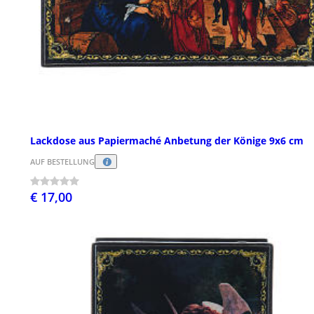
Lackdose aus Papiermaché Anbetung der Könige 9x6 cm
AUF BESTELLUNG
€ 17,00