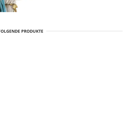
 FOLGENDE PRODUKTE