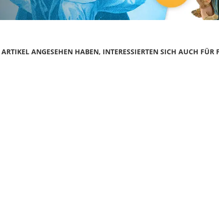
N ARTIKEL ANGESEHEN HABEN, INTERESSIERTEN SICH AUCH FÜR