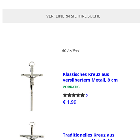
VERFEINERN SIE IHRE SUCHE
60 Artikel
Klassisches Kreuz aus
versilbertem Metall, 8 cm
VORRÄTIG
2
€ 1,99
Traditionelles Kreuz aus