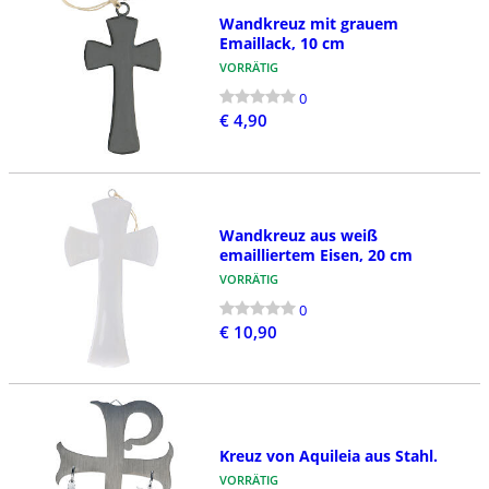
Wandkreuz mit grauem
Emaillack, 10 cm
VORRÄTIG
0
€ 4,90
Wandkreuz aus weiß
emailliertem Eisen, 20 cm
VORRÄTIG
0
€ 10,90
Kreuz von Aquileia aus Stahl.
VORRÄTIG