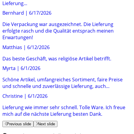
Lieferung...
Bernhard
|
6/17/2026
Die Verpackung war ausgezeichnet. Die Lieferung
erfolgte rasch und die Qualität entsprach meinen
Erwartungen!
Matthias
|
6/12/2026
Das beste Geschäft, was religiöse Artikel betrifft.
Myrta
|
6/1/2026
Schöne Artikel, umfangreiches Sortiment, faire Preise
und schnelle und zuverlässige Lieferung, auch...
Christine
|
6/1/2026
Lieferung wie immer sehr schnell. Tolle Ware. Ich freue
mich auf die nächste Lieferung besten Dank.
Previous slide
Next slide