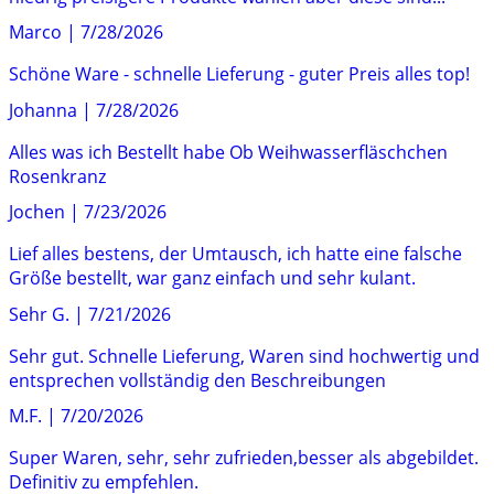
Marco
|
7/28/2026
Schöne Ware - schnelle Lieferung - guter Preis alles top!
Johanna
|
7/28/2026
Alles was ich Bestellt habe Ob Weihwasserfläschchen
Rosenkranz
Jochen
|
7/23/2026
Lief alles bestens, der Umtausch, ich hatte eine falsche
Größe bestellt, war ganz einfach und sehr kulant.
Sehr G.
|
7/21/2026
Sehr gut. Schnelle Lieferung, Waren sind hochwertig und
entsprechen vollständig den Beschreibungen
M.F.
|
7/20/2026
Super Waren, sehr, sehr zufrieden,besser als abgebildet.
Definitiv zu empfehlen.