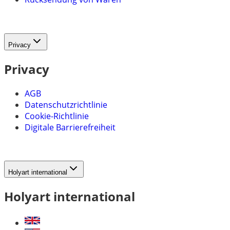
Privacy
Privacy
AGB
Datenschutzrichtlinie
Cookie-Richtlinie
Digitale Barrierefreiheit
Holyart international
Holyart international