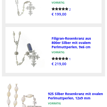
VORRÄTIG
2
€ 199,00
Filigran-Rosenkranz aus
800er Silber mit ovalem
Perlmuttperlen, 9x6 cm
VORRÄTIG
1
€ 219,00
925 Silber Rosenkranz mit ovalen
Perlmuttperlen, 12x9 mm
VORRÄTIG