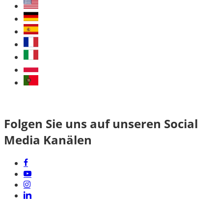
Folgen Sie uns auf unseren Social
Media Kanälen