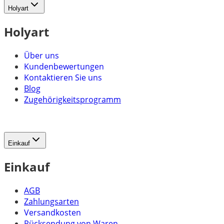
Holyart
Holyart
Über uns
Kundenbewertungen
Kontaktieren Sie uns
Blog
Zugehörigkeitsprogramm
Einkauf
Einkauf
AGB
Zahlungsarten
Versandkosten
Rücksendung von Waren