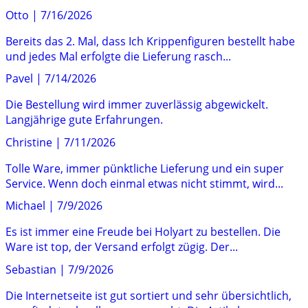
Otto
|
7/16/2026
Bereits das 2. Mal, dass Ich Krippenfiguren bestellt habe
und jedes Mal erfolgte die Lieferung rasch...
Pavel
|
7/14/2026
Die Bestellung wird immer zuverlässig abgewickelt.
Langjährige gute Erfahrungen.
Christine
|
7/11/2026
Tolle Ware, immer pünktliche Lieferung und ein super
Service. Wenn doch einmal etwas nicht stimmt, wird...
Michael
|
7/9/2026
Es ist immer eine Freude bei Holyart zu bestellen. Die
Ware ist top, der Versand erfolgt zügig. Der...
Sebastian
|
7/9/2026
Die Internetseite ist gut sortiert und sehr übersichtlich,