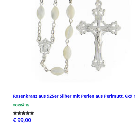
Rosenkranz aus 925er Silber mit Perlen aus Perlmutt, 6x
VORRÄTIG
€ 99,00