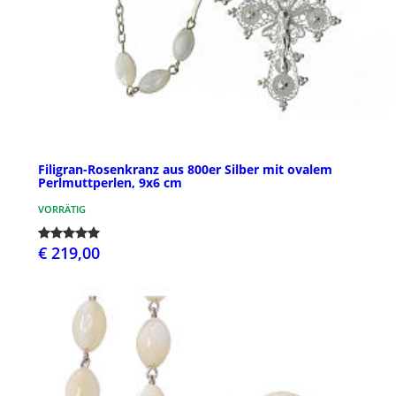
Filigran-Rosenkranz aus 800er Silber mit ovalem
Perlmuttperlen, 9x6 cm
VORRÄTIG
€ 219,00