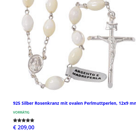
925 Silber Rosenkranz mit ovalen Perlmuttperlen, 12x9 m
VORRÄTIG
€ 209,00