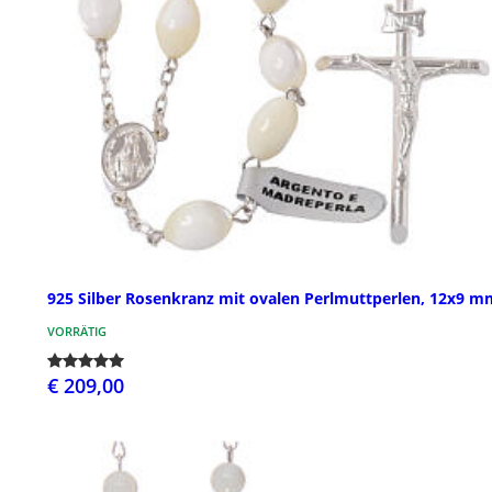
925 Silber Rosenkranz mit ovalen Perlmuttperlen, 12x9 m
VORRÄTIG
€ 209,00