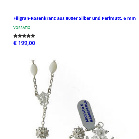
Filigran-Rosenkranz aus 800er Silber und Perlmutt, 6 mm
VORRÄTIG
€ 199,00