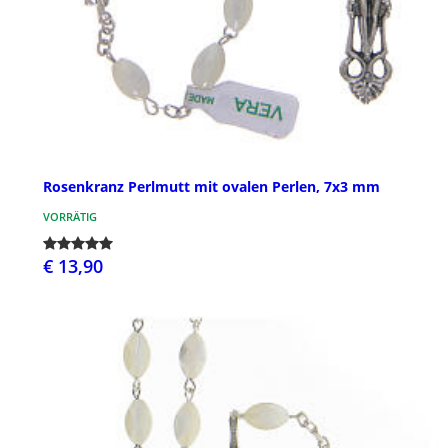
Rosenkranz Perlmutt mit ovalen Perlen, 7x3 mm
VORRÄTIG
€ 13,90