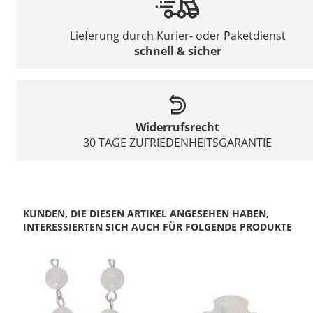
Lieferung durch Kurier- oder Paketdienst
schnell & sicher
Widerrufsrecht
30 TAGE ZUFRIEDENHEITSGARANTIE
KUNDEN, DIE DIESEN ARTIKEL ANGESEHEN HABEN,
INTERESSIERTEN SICH AUCH FÜR FOLGENDE PRODUKTE