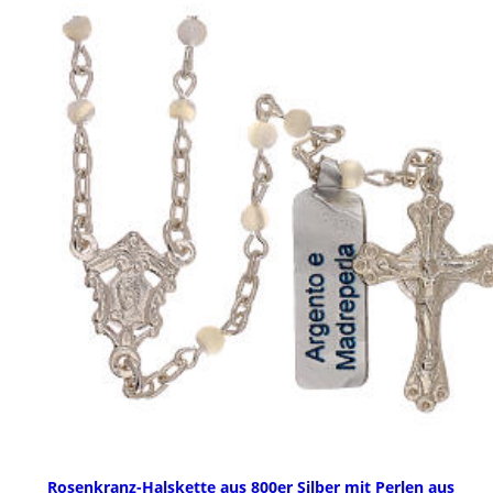
Rosenkranz-Halskette aus 800er Silber mit Perlen aus