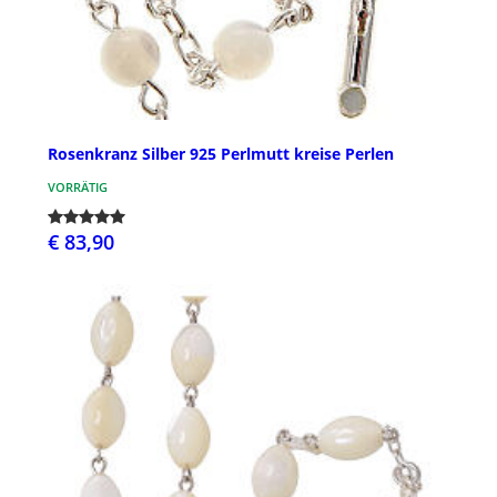
Rosenkranz Silber 925 Perlmutt kreise Perlen
VORRÄTIG
€ 83,90