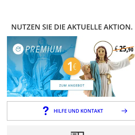
NUTZEN SIE DIE AKTUELLE AKTION.
HILFE UND KONTAKT