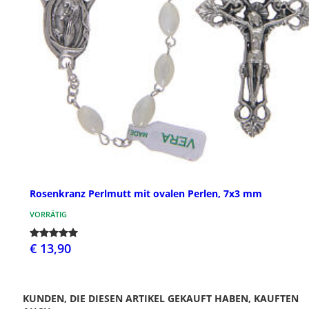
Rosenkranz Perlmutt mit ovalen Perlen, 7x3 mm
VORRÄTIG
€ 13,90
KUNDEN, DIE DIESEN ARTIKEL GEKAUFT HABEN, KAUFTEN