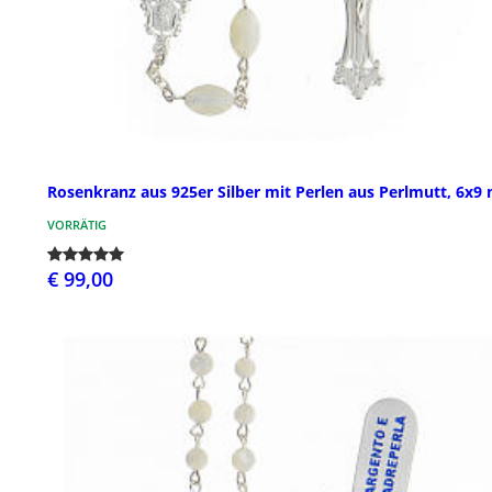
Rosenkranz aus 925er Silber mit Perlen aus Perlmutt, 6x
VORRÄTIG
€ 99,00