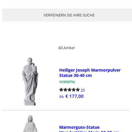
VERFEINERN SIE IHRE SUCHE
60 Artikel
Heiliger Joseph Marmorpulver
Statue 30-40 cm
VORRÄTIG
25
€ 177,00
Ab
Marmorguss-Statue