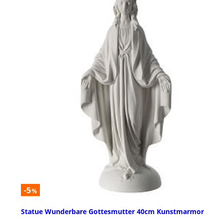
-5
%
Statue Wunderbare Gottesmutter 40cm Kunstmarmor