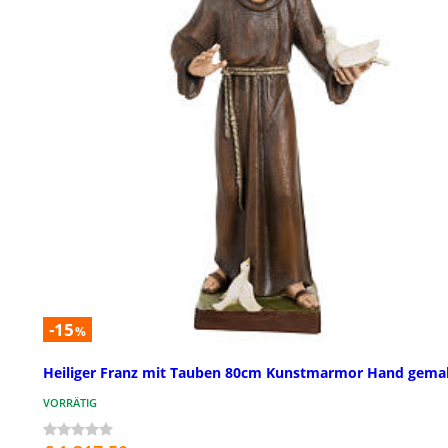
-15
%
Heiliger Franz mit Tauben 80cm Kunstmarmor Hand gema
VORRÄTIG