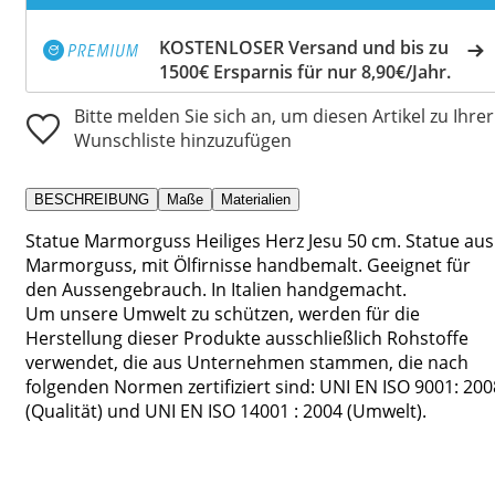
KOSTENLOSER Versand und bis zu
1500€ Ersparnis für nur 8,90€/Jahr.
Bitte melden Sie sich an, um diesen Artikel zu Ihrer
Wunschliste hinzuzufügen
BESCHREIBUNG
Maße
Materialien
Statue Marmorguss Heiliges Herz Jesu 50 cm. Statue aus
Marmorguss, mit Ölfirnisse handbemalt. Geeignet für
den Aussengebrauch. In Italien handgemacht.
Um unsere Umwelt zu schützen, werden für die
Herstellung dieser Produkte ausschließlich Rohstoffe
verwendet, die aus Unternehmen stammen, die nach
folgenden Normen zertifiziert sind: UNI EN ISO 9001: 200
(Qualität) und UNI EN ISO 14001 : 2004 (Umwelt).