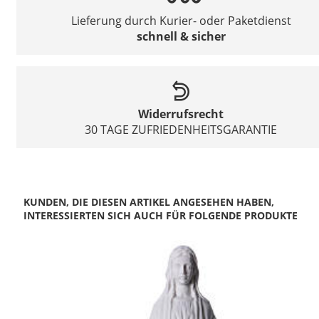
Lieferung durch Kurier- oder Paketdienst
schnell & sicher
Widerrufsrecht
30 TAGE ZUFRIEDENHEITSGARANTIE
KUNDEN, DIE DIESEN ARTIKEL ANGESEHEN HABEN,
INTERESSIERTEN SICH AUCH FÜR FOLGENDE PRODUKTE