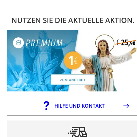
NUTZEN SIE DIE AKTUELLE AKTION.
HILFE UND KONTAKT