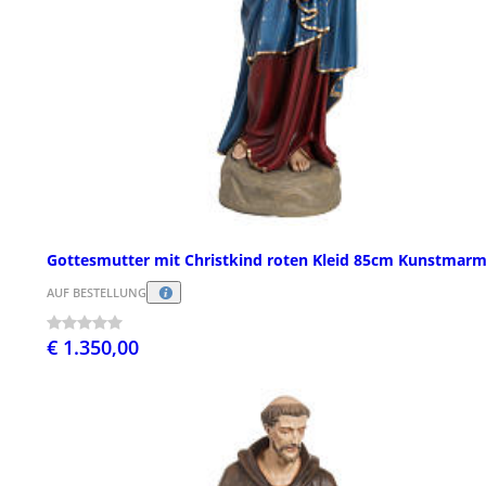
Gottesmutter mit Christkind roten Kleid 85cm Kunstmar
AUF BESTELLUNG
€ 1.350,00