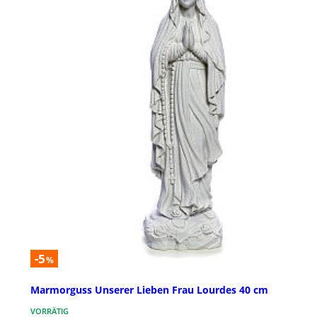
-5
%
Marmorguss Unserer Lieben Frau Lourdes 40 cm
VORRÄTIG