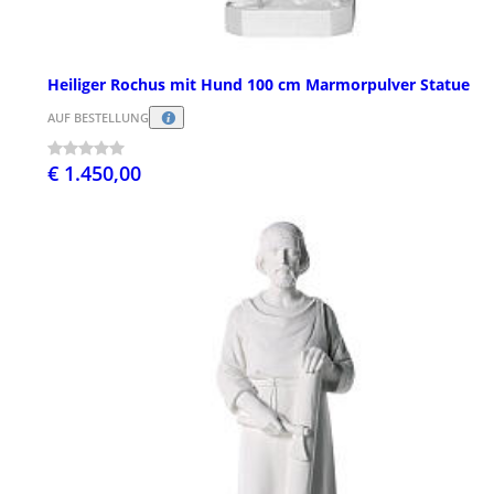
Heiliger Rochus mit Hund 100 cm Marmorpulver Statue
AUF BESTELLUNG
€ 1.450,00