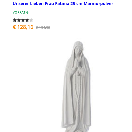
Unserer Lieben Frau Fatima 25 cm Marmorpulver
VORRÄTIG
€ 128,16
€ 134,90