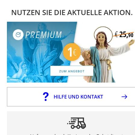
NUTZEN SIE DIE AKTUELLE AKTION.
HILFE UND KONTAKT