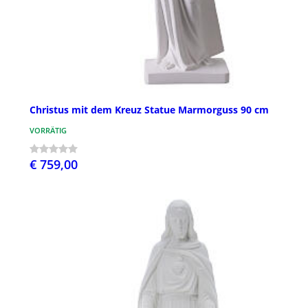
Christus mit dem Kreuz Statue Marmorguss 90 cm
VORRÄTIG
€ 759,00