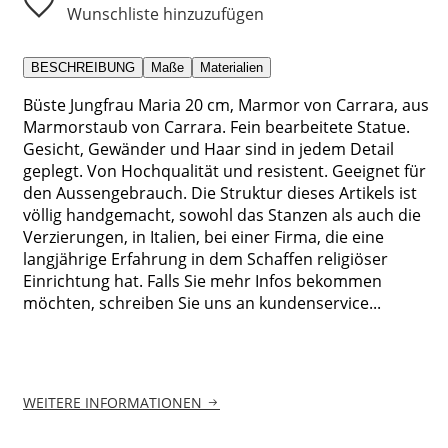
Wunschliste hinzuzufügen
BESCHREIBUNG
Maße
Materialien
Büste Jungfrau Maria 20 cm, Marmor von Carrara, aus
Marmorstaub von Carrara. Fein bearbeitete Statue.
Gesicht, Gewänder und Haar sind in jedem Detail
geplegt. Von Hochqualität und resistent. Geeignet für
den Aussengebrauch. Die Struktur dieses Artikels ist
völlig handgemacht, sowohl das Stanzen als auch die
Verzierungen, in Italien, bei einer Firma, die eine
langjährige Erfahrung in dem Schaffen religiöser
Einrichtung hat. Falls Sie mehr Infos bekommen
möchten, schreiben Sie uns an kundenservice...
WEITERE INFORMATIONEN