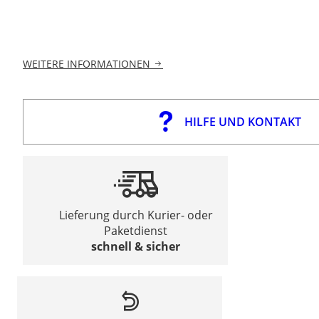
WEITERE INFORMATIONEN
HILFE UND KONTAKT
Lieferung durch Kurier- oder
Paketdienst
schnell & sicher