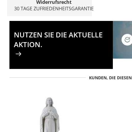
Widerrufsrecht
30 TAGE ZUFRIEDENHEITSGARANTIE
NUTZEN SIE DIE AKTUELLE
AKTION.
KUNDEN, DIE DIESE