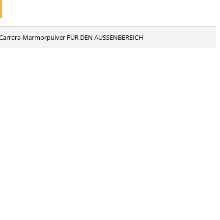
 aus Carrara-Marmorpulver FÜR DEN AUSSENBEREICH