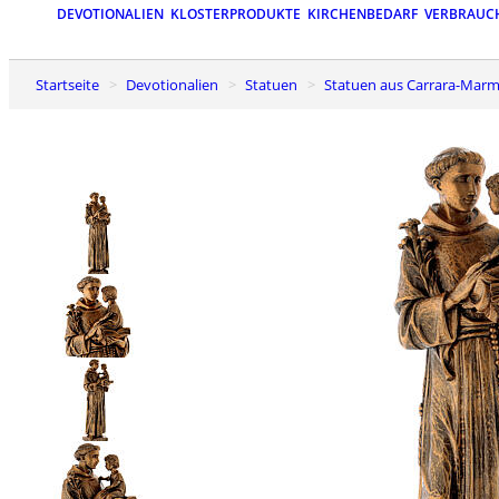
DEVOTIONALIEN
KLOSTERPRODUKTE
KIRCHENBEDARF
VERBRAUC
Startseite
Devotionalien
Statuen
Statuen aus Carrara-Marm