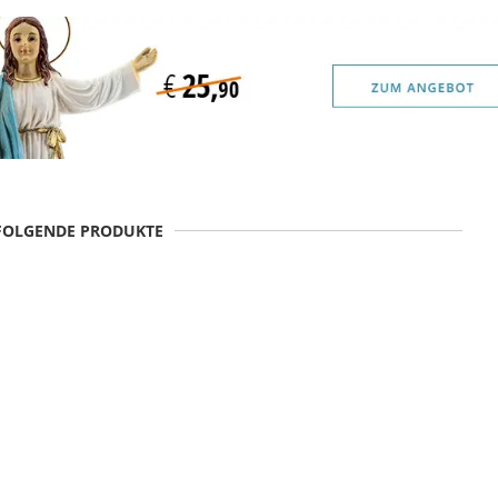
 FOLGENDE PRODUKTE