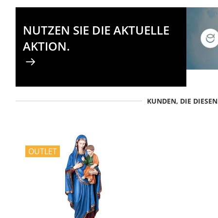
NUTZEN SIE DIE AKTUELLE
AKTION.
KUNDEN, DIE DIESE
OUTLET