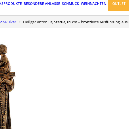
HSPRODUKTE
BESONDERE ANLÄSSE
SCHMUCK
WEIHNACHTEN
OUTLET
or-Pulver
Heiliger Antonius, Statue, 65 cm – bronzierte Ausführung,