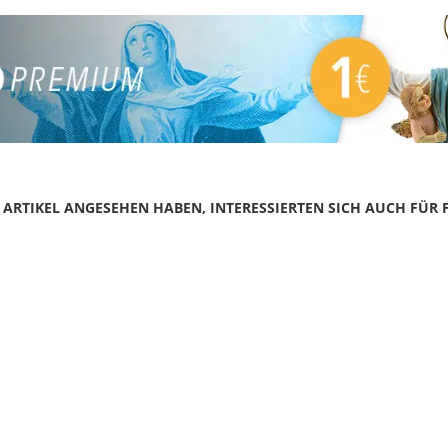
N ARTIKEL ANGESEHEN HABEN, INTERESSIERTEN SICH AUCH FÜR