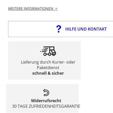
WEITERE INFORMATIONEN
HILFE UND KONTAKT
Lieferung durch Kurier- oder
Paketdienst
schnell & sicher
Widerrufsrecht
30 TAGE ZUFRIEDENHEITSGARANTIE