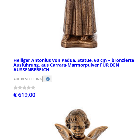
Heiliger Antonius von Padua, Statue, 60 cm – bronzierte
Ausführung, aus Carrara-Marmorpulver FÜR DEN
AUSSENBEREICH
AUF BESTELLUNG
€ 619,00