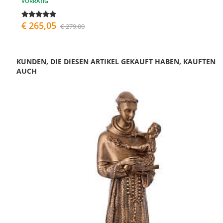
VORRÄTIG
€ 265,05
€ 279,00
KUNDEN, DIE DIESEN ARTIKEL GEKAUFT HABEN, KAUFTEN
AUCH