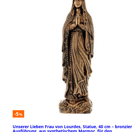
-5
%
Unserer Lieben Frau von Lourdes, Statue, 40 cm – bronzier
Ausführung, aus synthetischem Marmor, für den