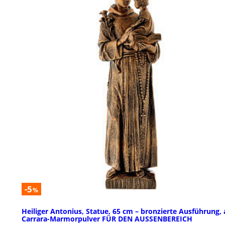
-5
%
Heiliger Antonius, Statue, 65 cm – bronzierte Ausführung,
Carrara-Marmorpulver FÜR DEN AUSSENBEREICH