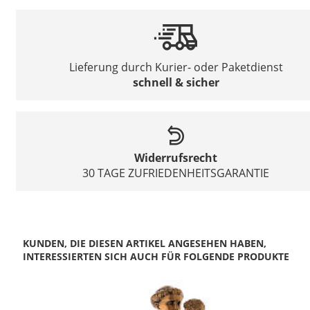
Lieferung durch Kurier- oder Paketdienst
schnell & sicher
Widerrufsrecht
30 TAGE ZUFRIEDENHEITSGARANTIE
KUNDEN, DIE DIESEN ARTIKEL ANGESEHEN HABEN,
INTERESSIERTEN SICH AUCH FÜR FOLGENDE PRODUKTE