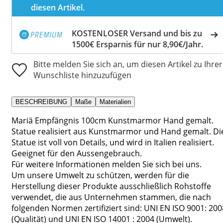
diesen Artikel.
KOSTENLOSER Versand und bis zu
1500€ Ersparnis für nur 8,90€/Jahr.
Bitte melden Sie sich an, um diesen Artikel zu Ihrer
Wunschliste hinzuzufügen
BESCHREIBUNG
Maße
Materialien
Mariä Empfängnis 100cm Kunstmarmor Hand gemalt.
Statue realisiert aus Kunstmarmor und Hand gemalt. Di
Statue ist voll von Details, und wird in Italien realisiert.
Geeignet für den Aussengebrauch.
Für weitere Informationen melden Sie sich bei uns.
Um unsere Umwelt zu schützen, werden für die
Herstellung dieser Produkte ausschließlich Rohstoffe
verwendet, die aus Unternehmen stammen, die nach
folgenden Normen zertifiziert sind: UNI EN ISO 9001: 200
(Qualität) und UNI EN ISO 14001 : 2004 (Umwelt).