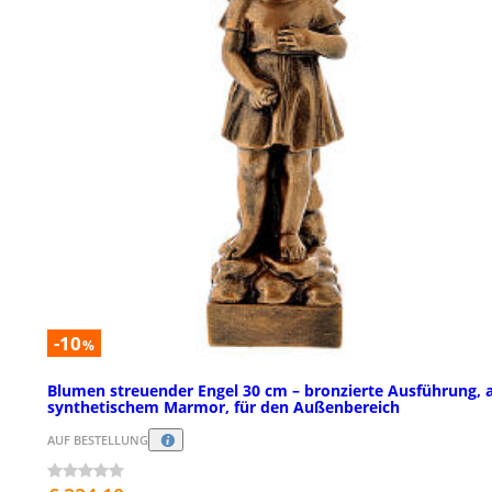
-10
%
Blumen streuender Engel 30 cm – bronzierte Ausführung, 
synthetischem Marmor, für den Außenbereich
AUF BESTELLUNG