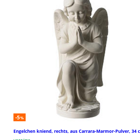
-5
%
Engelchen kniend, rechts, aus Carrara-Marmor-Pulver, 34 