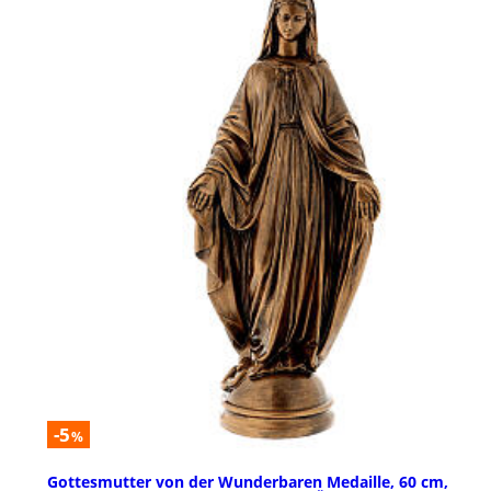
-5
%
Gottesmutter von der Wunderbaren Medaille, 60 cm,