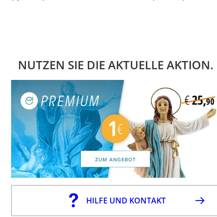
NUTZEN SIE DIE AKTUELLE AKTION.
HILFE UND KONTAKT