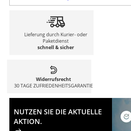
Lieferung durch Kurier- oder
Paketdienst
schnell & sicher
Widerrufsrecht
30 TAGE ZUFRIEDENHEITSGARANTIE
NUTZEN SIE DIE AKTUELLE
AKTION.