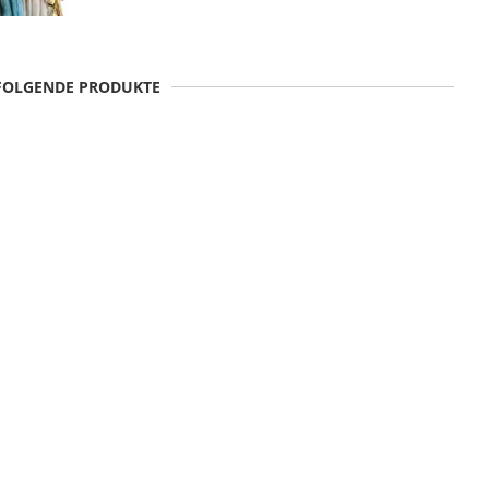
 FOLGENDE PRODUKTE