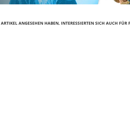
N ARTIKEL ANGESEHEN HABEN, INTERESSIERTEN SICH AUCH FÜR