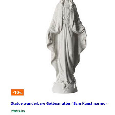
-10
%
Statue wunderbare Gottesmutter 45cm Kunstmarmor
VORRÄTIG