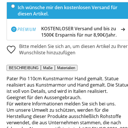
Ich wünsche mir den kostenlosen Versand für
diesen Artikel.
KOSTENLOSER Versand und bis zu
1500€ Ersparnis für nur 8,90€/Jahr.
Bitte melden Sie sich an, um diesen Artikel zu Ihrer
Wunschliste hinzuzufügen
BESCHREIBUNG
Maße
Materialien
Pater Pio 110cm Kunstmarmor Hand gemalt. Statue
realisiert aus Kunstmarmor und Hand gemalt. Die Statu
ist voll von Details, und wird in Italien realisiert.
Geeignet für den Aussengebrauch.
Für weitere Informationen melden Sie sich bei uns.
Um unsere Umwelt zu schützen, werden für die
Herstellung dieser Produkte ausschließlich Rohstoffe
verwendet, die aus Unternehmen stammen, die nach