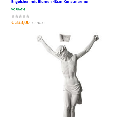
Engelchen mit Blumen 48cm Kunstmarmor
VORRÄTIG
€ 333,00
€ 370,00