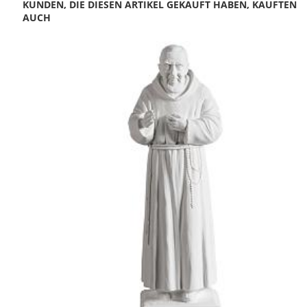
KUNDEN, DIE DIESEN ARTIKEL GEKAUFT HABEN, KAUFTEN
AUCH