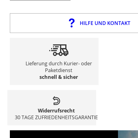
HILFE UND KONTAKT
Lieferung durch Kurier- oder
Paketdienst
schnell & sicher
Widerrufsrecht
30 TAGE ZUFRIEDENHEITSGARANTIE