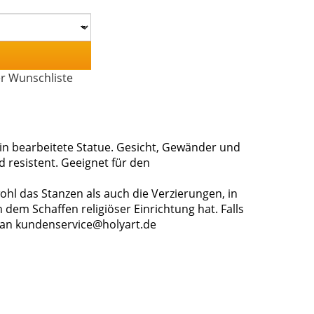
er Wunschliste
n bearbeitete Statue. Gesicht, Gewänder und
d resistent. Geeignet für den
wohl das Stanzen als auch die Verzierungen, in
in dem Schaffen religiöser Einrichtung hat. Falls
 an kundenservice@holyart.de