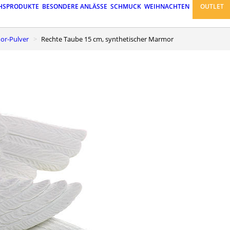
HSPRODUKTE
BESONDERE ANLÄSSE
SCHMUCK
WEIHNACHTEN
OUTLET
or-Pulver
Rechte Taube 15 cm, synthetischer Marmor