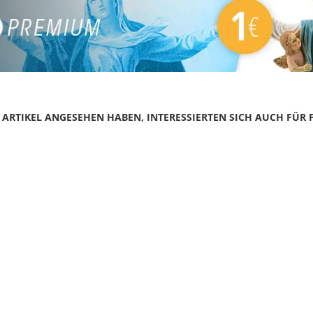
N ARTIKEL ANGESEHEN HABEN, INTERESSIERTEN SICH AUCH FÜR