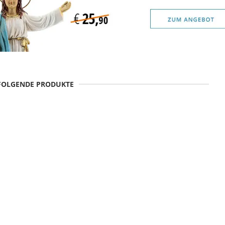
 FOLGENDE PRODUKTE