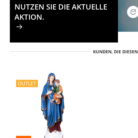
NUTZEN SIE DIE AKTUELLE
AKTION.
KUNDEN, DIE DIESE
OUTLET