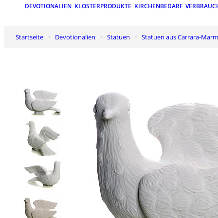
DEVOTIONALIEN
KLOSTERPRODUKTE
KIRCHENBEDARF
VERBRAUC
Startseite
Devotionalien
Statuen
Statuen aus Carrara-Marm