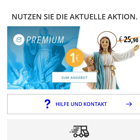
NUTZEN SIE DIE AKTUELLE AKTION.
HILFE UND KONTAKT