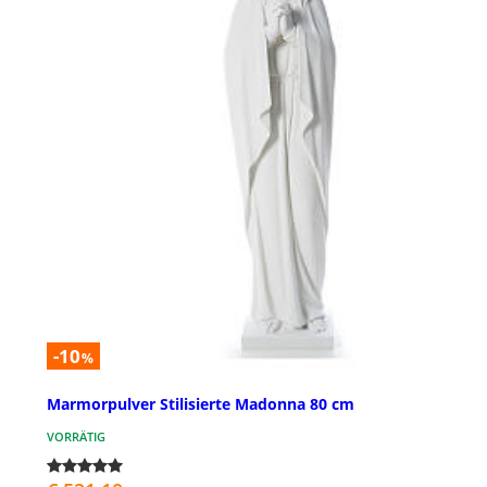
-10
%
Marmorpulver Stilisierte Madonna 80 cm
VORRÄTIG