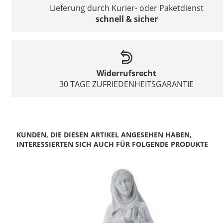
Lieferung durch Kurier- oder Paketdienst
schnell & sicher
Widerrufsrecht
30 TAGE ZUFRIEDENHEITSGARANTIE
KUNDEN, DIE DIESEN ARTIKEL ANGESEHEN HABEN,
INTERESSIERTEN SICH AUCH FÜR FOLGENDE PRODUKTE