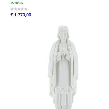
VORRÄTIG
€ 1.770,00