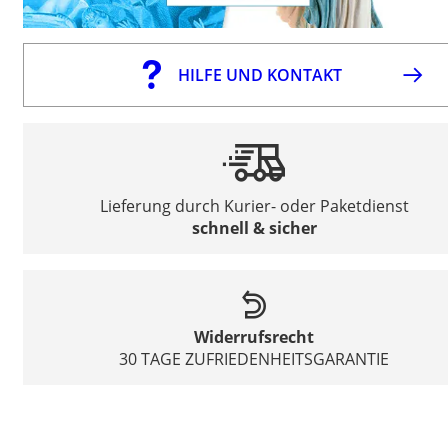
HILFE UND KONTAKT
Lieferung durch Kurier- oder Paketdienst
schnell & sicher
Widerrufsrecht
30 TAGE ZUFRIEDENHEITSGARANTIE