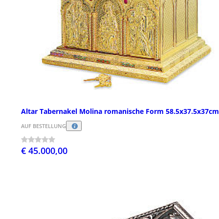
Altar Tabernakel Molina romanische Form 58.5x37.5x37cm
AUF BESTELLUNG
€ 45.000,00