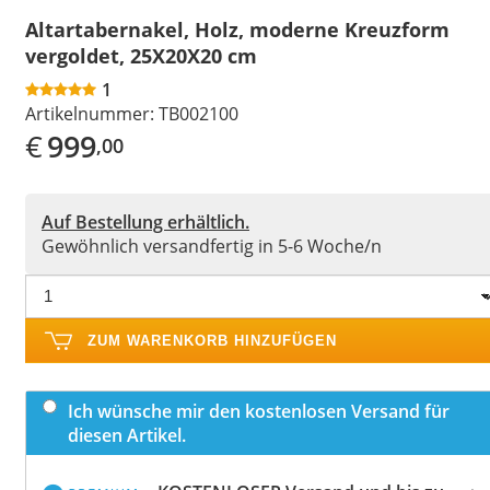
Altartabernakel, Holz, moderne Kreuzform
vergoldet, 25X20X20 cm
1
Artikelnummer:
TB002100
€
999
,00
Auf Bestellung erhältlich.
Gewöhnlich versandfertig in 5-6 Woche/n
ZUM WARENKORB HINZUFÜGEN
Ich wünsche mir den kostenlosen Versand für
diesen Artikel.