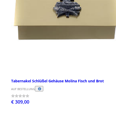
Tabernakel Schlüßel Gehäuse Molina Fisch und Brot
AUF BESTELLUNG
€ 309,00