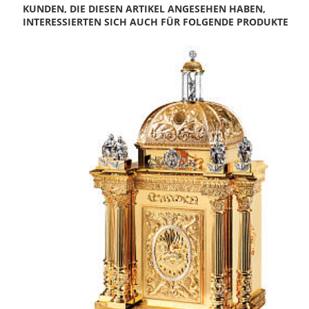
KUNDEN, DIE DIESEN ARTIKEL ANGESEHEN HABEN,
INTERESSIERTEN SICH AUCH FÜR FOLGENDE PRODUKTE