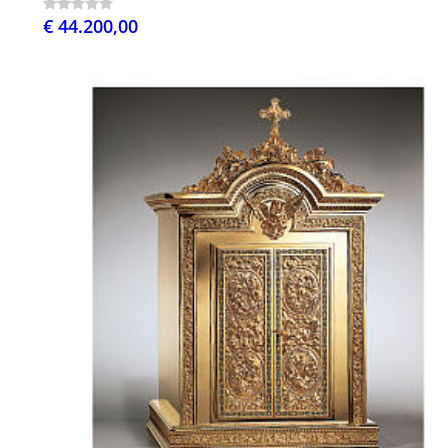
€ 44.200,00