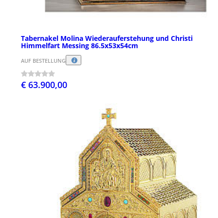
Tabernakel Molina Wiederauferstehung und Christi
Himmelfart Messing 86.5x53x54cm
AUF BESTELLUNG
€ 63.900,00