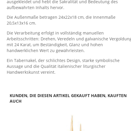
ausgekleidet und hebt die Sakralität und Bedeutung des
aufbewahrten Inhalts hervor.
Die Außenmaße betragen 24x22x18 cm, die Innenmaße
20,5x13x16 cm.
Die Verarbeitung erfolgt in vollständig manuellen
Arbeitsschritten: Drehen, Veredeln und galvanische Vergoldun
mit 24 Karat, um Beständigkeit, Glanz und hohen
handwerklichen Wert zu gewährleisten.
Ein Tabernakel, der schlichtes Design, starke symbolische
Aussage und die Qualität italienischer liturgischer
Handwerkskunst vereint.
KUNDEN, DIE DIESEN ARTIKEL GEKAUFT HABEN, KAUFTEN
AUCH