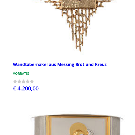
Wandtabernakel aus Messing Brot und Kreuz
VORRÄTIG
€ 4.200,00