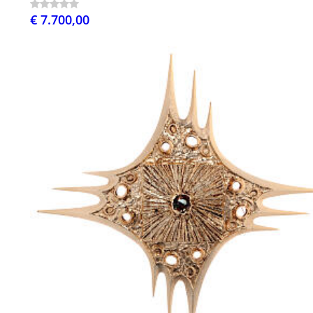
€ 7.700,00