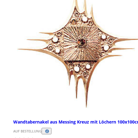
Wandtabernakel aus Messing Kreuz mit Löchern 100x100
AUF BESTELLUNG