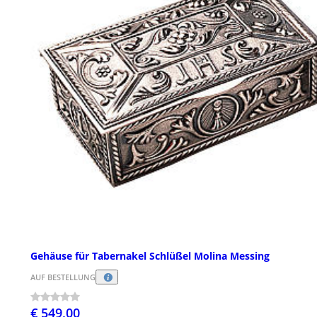
Gehäuse für Tabernakel Schlüßel Molina Messing
AUF BESTELLUNG
€ 549,00