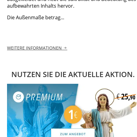
aufbewahrten Inhalts hervor.
Die Außenmaße betrag...
WEITERE INFORMATIONEN
NUTZEN SIE DIE AKTUELLE AKTION.