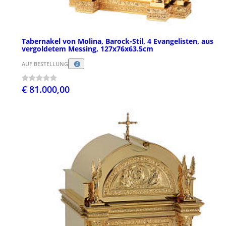
Tabernakel von Molina, Barock-Stil, 4 Evangelisten, aus
vergoldetem Messing, 127x76x63.5cm
AUF BESTELLUNG
€ 81.000,00