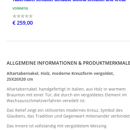
VORRÄTIG
€ 259,00
ALLGEMEINE INFORMATIONEN & PRODUKTMERKMAL
Altartabernakel, Holz, moderne Kreuzform vergoldet,
25X20X20 cm
Altartabernakel, handgefertigt in Italien, aus Holz in warmem
Braunton mit einer Tür, die durch ein vergoldetes Element im
Wachsausschmelzverfahren veredelt ist.
Das Relief zeigt ein stilisiertes modernes Kreuz, Symbol des
Glaubens, das Tradition und Gegenwart miteinander verbindet
Das Innere ist vollständig mit vergoldetem Messing