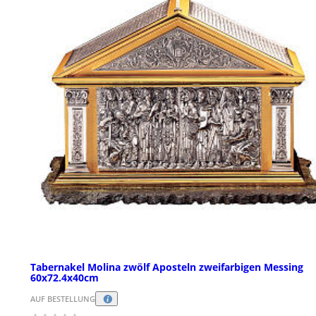
Tabernakel Molina zwölf Aposteln zweifarbigen Messing
60x72.4x40cm
AUF BESTELLUNG