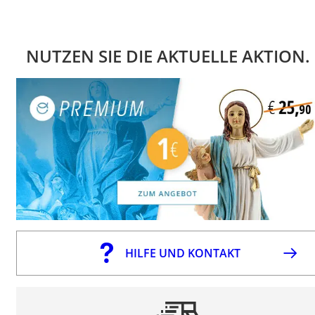
NUTZEN SIE DIE AKTUELLE AKTION.
HILFE UND KONTAKT