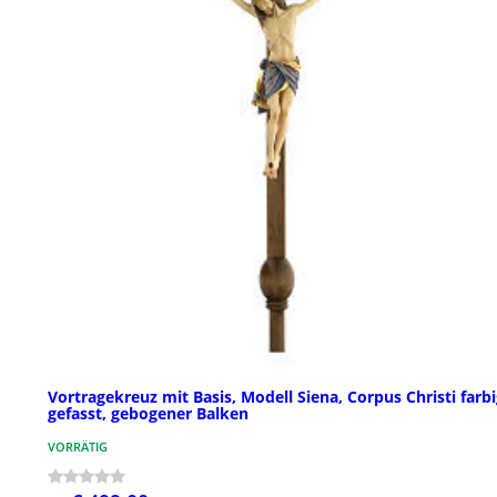
Vortragekreuz mit Basis, Modell Siena, Corpus Christi farb
gefasst, gebogener Balken
VORRÄTIG