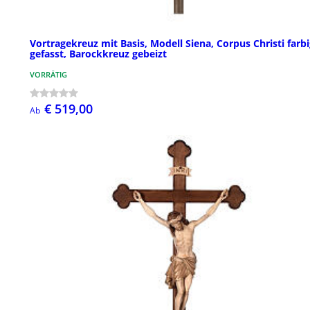
Vortragekreuz mit Basis, Modell Siena, Corpus Christi farb
gefasst, Barockkreuz gebeizt
VORRÄTIG
€ 519,00
Ab