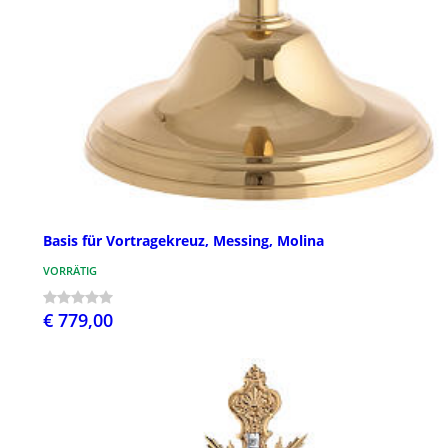
Basis für Vortragekreuz, Messing, Molina
VORRÄTIG
€ 779,00