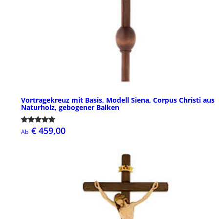
Vortragekreuz mit Basis, Modell Siena, Corpus Christi aus
Naturholz, gebogener Balken
€ 459,00
Ab