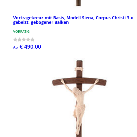
Vortragekreuz mit Basis, Modell Siena, Corpus Christi 3 x
gebeizt, gebogener Balken
VORRÄTIG
€ 490,00
Ab