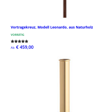
Vortragekreuz, Modell Leonardo, aus Naturholz
VORRÄTIG
€ 459,00
Ab