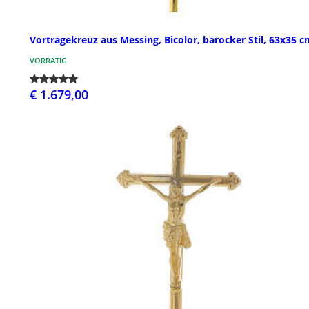
Vortragekreuz aus Messing, Bicolor, barocker Stil, 63x35 
VORRÄTIG
€ 1.679,00