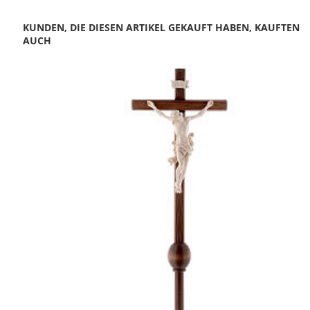
KUNDEN, DIE DIESEN ARTIKEL GEKAUFT HABEN, KAUFTEN
AUCH