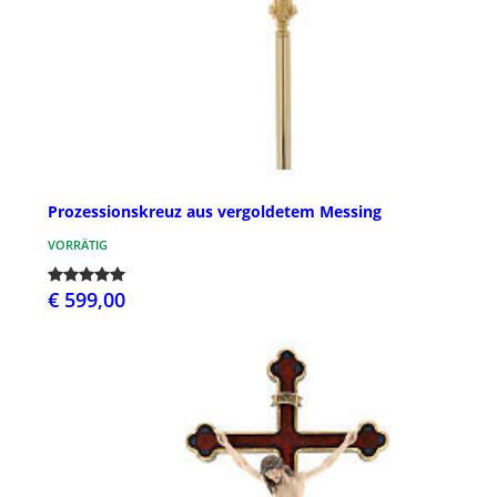
Prozessionskreuz aus vergoldetem Messing
VORRÄTIG
€ 599,00