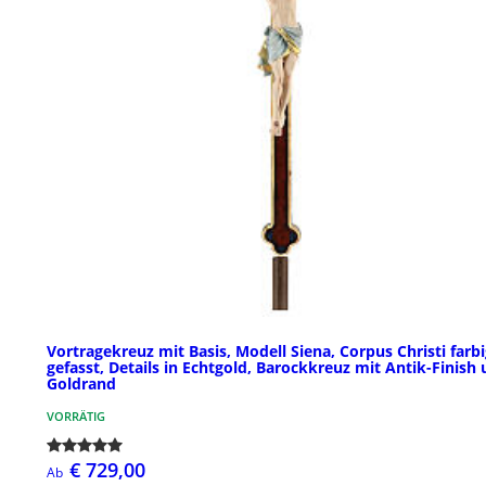
Vortragekreuz mit Basis, Modell Siena, Corpus Christi farb
gefasst, Details in Echtgold, Barockkreuz mit Antik-Finish
Goldrand
VORRÄTIG
€ 729,00
Ab