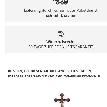
Lieferung durch Kurier- oder Paketdienst
schnell & sicher
Widerrufsrecht
30 TAGE ZUFRIEDENHEITSGARANTIE
KUNDEN, DIE DIESEN ARTIKEL ANGESEHEN HABEN,
INTERESSIERTEN SICH AUCH FÜR FOLGENDE PRODUKTE