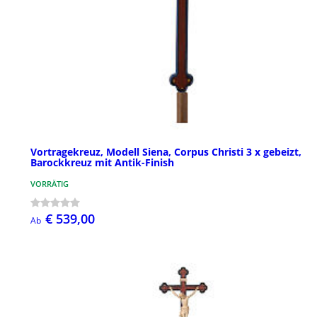
Vortragekreuz, Modell Siena, Corpus Christi 3 x gebeizt,
Barockkreuz mit Antik-Finish
VORRÄTIG
€ 539,00
Ab