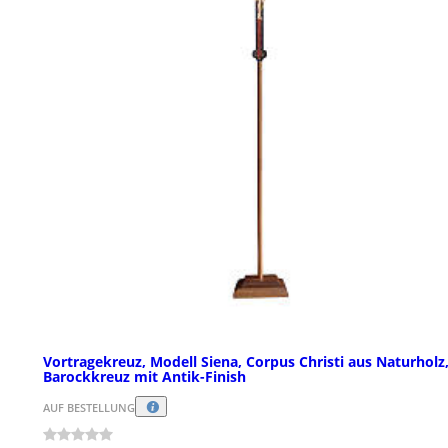
Vortragekreuz, Modell Siena, Corpus Christi aus Naturholz
Barockkreuz mit Antik-Finish
AUF BESTELLUNG