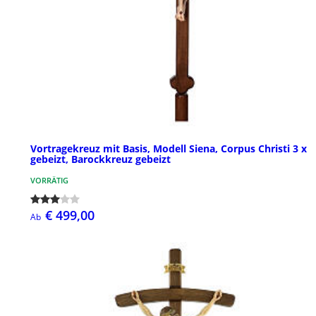
Vortragekreuz mit Basis, Modell Siena, Corpus Christi 3 x
gebeizt, Barockkreuz gebeizt
VORRÄTIG
€ 499,00
Ab