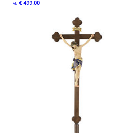
€ 499,00
Ab