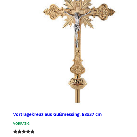
Vortragekreuz aus Gußmessing, 58x37 cm
VORRÄTIG