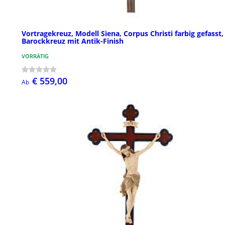
Vortragekreuz, Modell Siena, Corpus Christi farbig gefasst,
Barockkreuz mit Antik-Finish
VORRÄTIG
€ 559,00
Ab