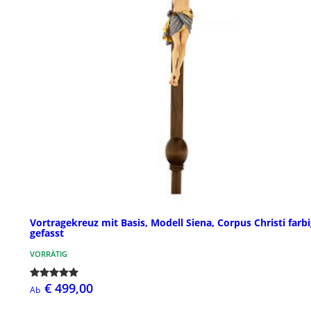
Vortragekreuz mit Basis, Modell Siena, Corpus Christi farb
gefasst
VORRÄTIG
€ 499,00
Ab