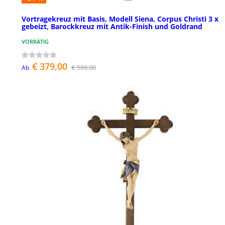
Vortragekreuz mit Basis, Modell Siena, Corpus Christi 3 x
gebeizt, Barockkreuz mit Antik-Finish und Goldrand
VORRÄTIG
€ 379,00
€ 599,00
Ab