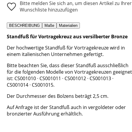
Bitte melden Sie sich an, um diesen Artikel zu Ihrer
Wunschliste hinzuzufügen
BESCHREIBUNG
Maße
Materialien
Standfuß für Vortragekreuz aus versilberter Bronze
Der hochwertige Standfuß für Vortragekreuze wird in
einem italienischen Unternehmen gefertigt.
Bitte beachten Sie, dass dieser Standfuß ausschließlich
für die folgenden Modelle von Vortragekreuzen geeignet
ist: CS001010 · CS001011 · CS001012 · CS001013 ·
CS001014 · CS001015.
Der Durchmesser des Bolzens beträgt 2,5 cm.
Auf Anfrage ist der Standfuß auch in vergoldeter oder
bronzierter Ausführung erhältlich.