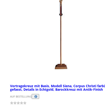
Vortragekreuz mit Basis, Modell Siena, Corpus Christi farb
gefasst, Details in Echtgold, Barockkreuz mit Antik-Finish
AUF BESTELLUNG